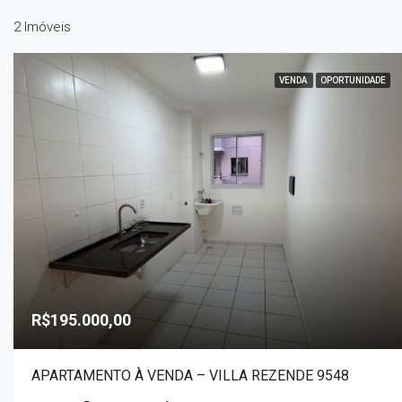
2 Imóveis
VENDA
OPORTUNIDADE
R$195.000,00
APARTAMENTO À VENDA – VILLA REZENDE 9548