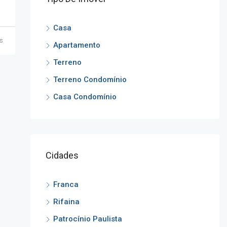
Casa
ás
Apartamento
Terreno
Terreno Condomínio
Casa Condomínio
Cidades
Franca
Rifaina
Patrocínio Paulista