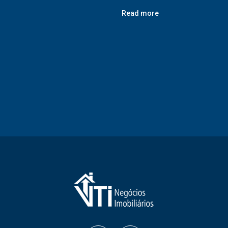
Read more