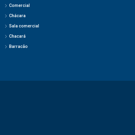
Comercial
Chácara
Sala comercial
Chacará
Barracão