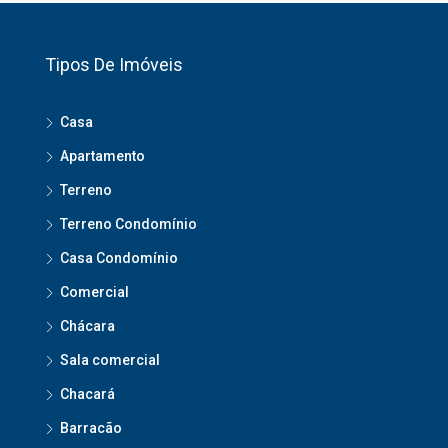
Tipos De Imóveis
Casa
Apartamento
Terreno
Terreno Condomínio
Casa Condomínio
Comercial
Chácara
Sala comercial
Chacará
Barracão