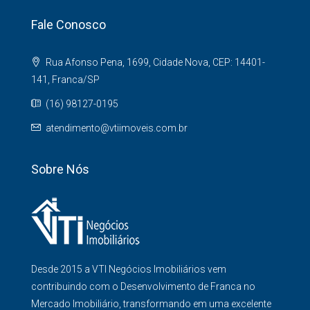
Fale Conosco
Rua Afonso Pena, 1699, Cidade Nova, CEP: 14401-
141, Franca/SP
(16) 98127-0195
atendimento@vtiimoveis.com.br
Sobre Nós
Desde 2015 a VTI Negócios Imobiliários vem
contribuindo com o Desenvolvimento de Franca no
Mercado Imobiliário, transformando em uma excelente