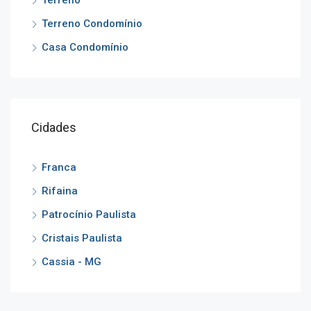
Terreno Condomínio
Casa Condomínio
Cidades
Franca
Rifaina
Patrocínio Paulista
Cristais Paulista
Cassia - MG