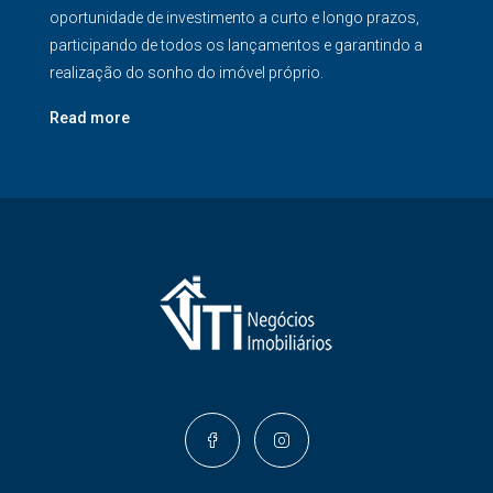
oportunidade de investimento a curto e longo prazos,
participando de todos os lançamentos e garantindo a
realização do sonho do imóvel próprio.
Read more