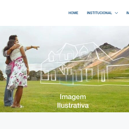
HOME
INSTITUCIONAL
I