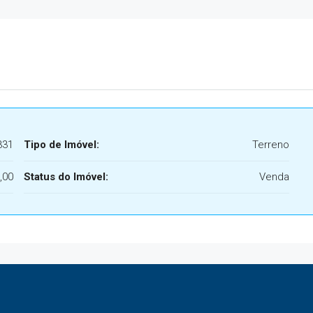
331
Tipo de Imóvel:
Terreno
,00
Status do Imóvel:
Venda