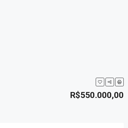
R$550.000,00