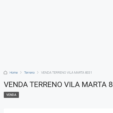
Home
Terreno
VENDA TERRENO VILA MARTA 8331
VENDA TERRENO VILA MARTA 
VENDA