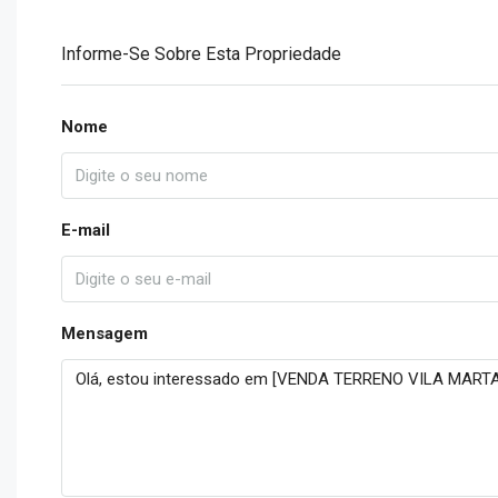
Informe-Se Sobre Esta Propriedade
Nome
E-mail
Mensagem