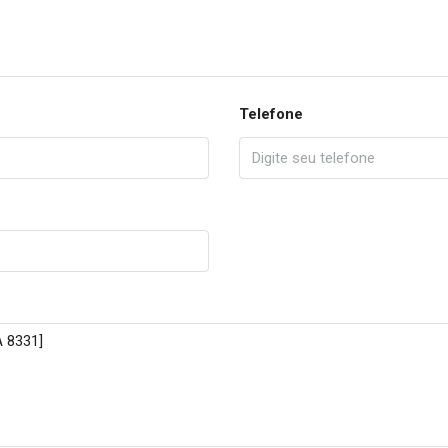
Telefone