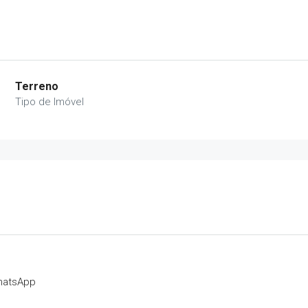
Terreno
Tipo de Imóvel
hatsApp