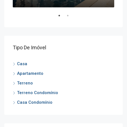
Tipo De Imóvel
Casa
Apartamento
Terreno
Terreno Condomínio
Casa Condomínio