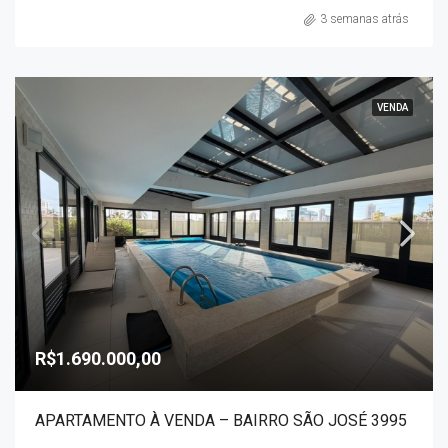
3 semanas atrás
VENDA
R$1.690.000,00
APARTAMENTO À VENDA – BAIRRO SÃO JOSÉ 3995