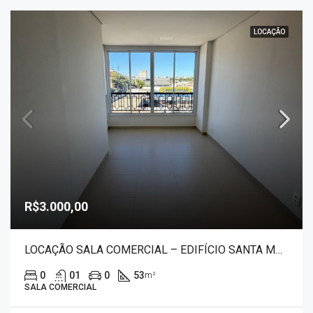
LOCAÇÃO
R$3.000,00
LOCAÇÃO SALA COMERCIAL – EDIFÍCIO SANTA MARIA 1325
0
01
0
53
m²
SALA COMERCIAL