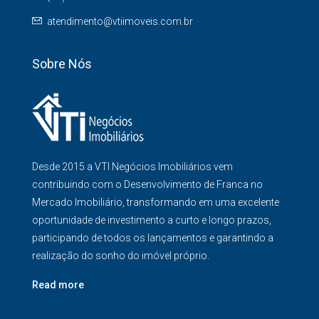
atendimento@vtiimoveis.com.br
Sobre Nós
Desde 2015 a VTI Negócios Imobiliários vem
contribuindo com o Desenvolvimento de Franca no
Mercado Imobiliário, transformando em uma excelente
oportunidade de investimento a curto e longo prazos,
participando de todos os lançamentos e garantindo a
realização do sonho do imóvel próprio.
Read more