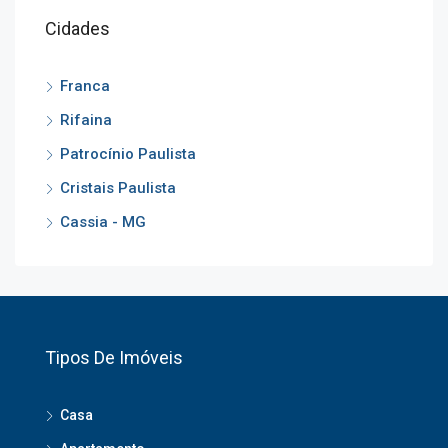
Cidades
Franca
Rifaina
Patrocínio Paulista
Cristais Paulista
Cassia - MG
Tipos De Imóveis
Casa