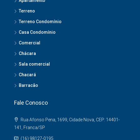
Apartamento
Terreno
Terreno Condomínio
Casa Condomínio
Comercial
Chácara
Sala comercial
Chacará
Barracão
Fale Conosco
Rua Afonso Pena, 1699, Cidade Nova, CEP: 14401-
141, Franca/SP
(16) 98127-0195