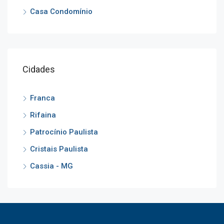
Casa Condomínio
Cidades
Franca
Rifaina
Patrocínio Paulista
Cristais Paulista
Cassia - MG