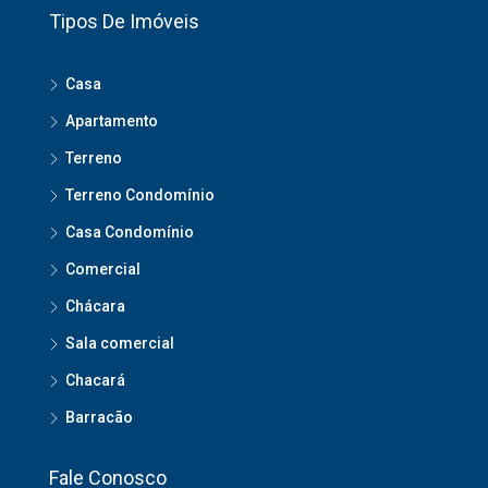
Tipos De Imóveis
Casa
Apartamento
Terreno
Terreno Condomínio
Casa Condomínio
Comercial
Chácara
Sala comercial
Chacará
Barracão
Fale Conosco