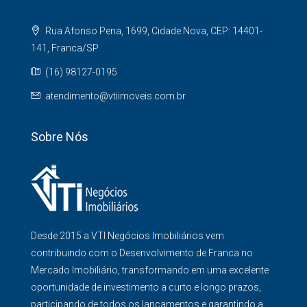
Rua Afonso Pena, 1699, Cidade Nova, CEP: 14401-
141, Franca/SP
(16) 98127-0195
atendimento@vtiimoveis.com.br
Sobre Nós
Desde 2015 a VTI Negócios Imobiliários vem
contribuindo com o Desenvolvimento de Franca no
Mercado Imobiliário, transformando em uma excelente
oportunidade de investimento a curto e longo prazos,
participando de todos os lançamentos e garantindo a