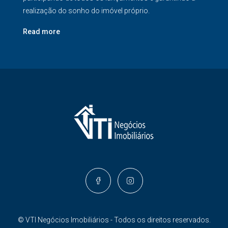
realização do sonho do imóvel próprio.
Read more
© VTI Negócios Imobiliários - Todos os direitos reservados.