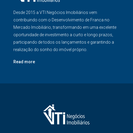
Desde 2015 a VTI Negócios Imobiliários vem
contribuindo com o Desenvolvimento de Franca no
Mercado Imobiliário, transformando em uma excelente
oportunidade de investimento a curto e longo prazos,
participando de todos os lançamentos e garantindo a
realização do sonho do imóvel próprio.
Read more