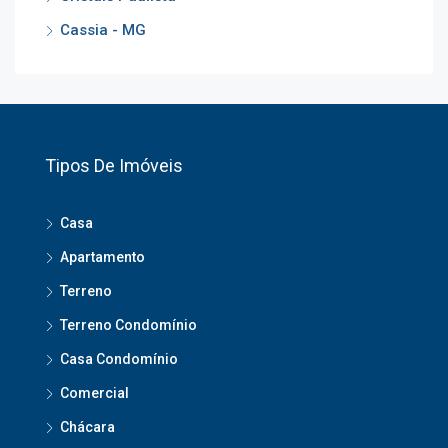
Cassia - MG
Tipos De Imóveis
Casa
Apartamento
Terreno
Terreno Condomínio
Casa Condomínio
Comercial
Chácara