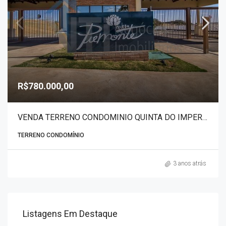
R$780.000,00
VENDA TERRENO CONDOMINIO QUINTA DO IMPERADOR 7341
TERRENO CONDOMÍNIO
3 anos atrás
Listagens Em Destaque