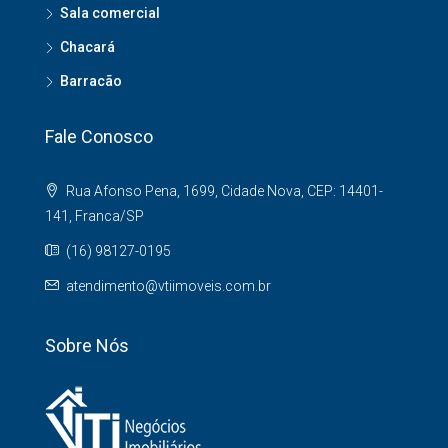
Sala comercial
Chacará
Barracão
Fale Conosco
Rua Afonso Pena, 1699, Cidade Nova, CEP: 14401-
141, Franca/SP
(16) 98127-0195
atendimento@vtiimoveis.com.br
Sobre Nós