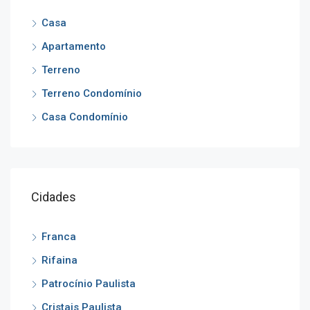
Casa
Apartamento
Terreno
Terreno Condomínio
Casa Condomínio
Cidades
Franca
Rifaina
Patrocínio Paulista
Cristais Paulista