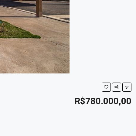
R$780.000,00