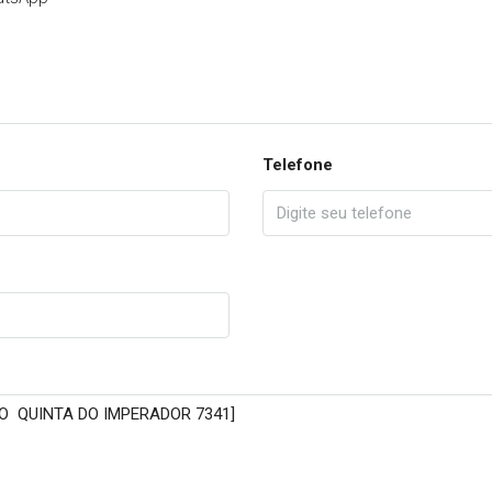
Telefone