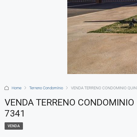
Home
Terreno Condomínio
VENDA TERRENO CONDOMINIO QUIN
VENDA TERRENO CONDOMINIO 
7341
VENDA