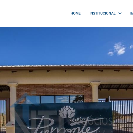
HOME
INSTITUCIONAL
I