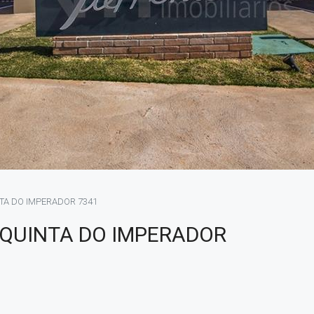
TA DO IMPERADOR 7341
QUINTA DO IMPERADOR