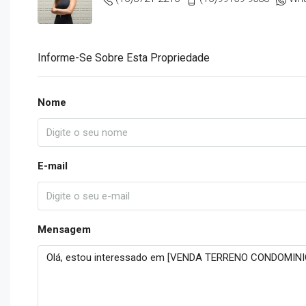
Informe-Se Sobre Esta Propriedade
Nome
E-mail
Mensagem