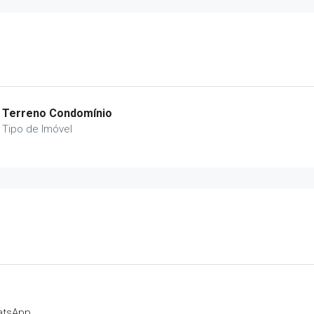
Terreno Condomínio
Tipo de Imóvel
atsApp