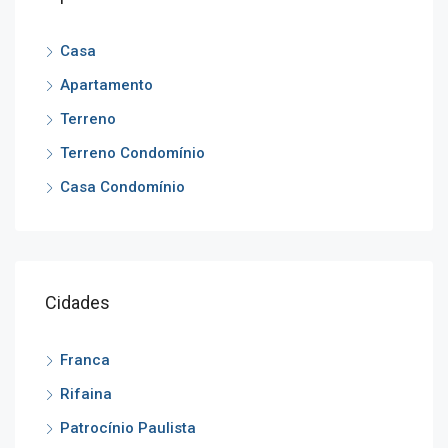
Casa
Apartamento
Terreno
Terreno Condomínio
Casa Condomínio
Cidades
Franca
Rifaina
Patrocínio Paulista