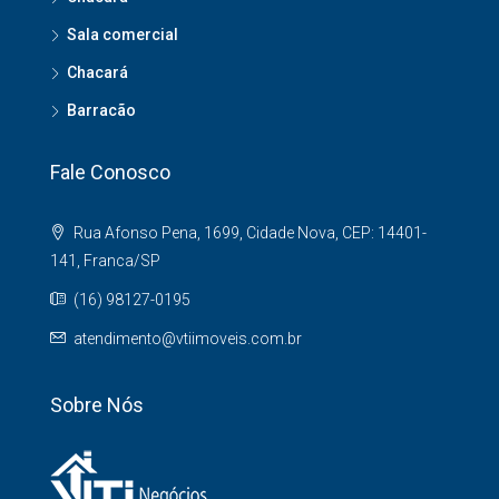
Sala comercial
Chacará
Barracão
Fale Conosco
Rua Afonso Pena, 1699, Cidade Nova, CEP: 14401-
141, Franca/SP
(16) 98127-0195
atendimento@vtiimoveis.com.br
Sobre Nós