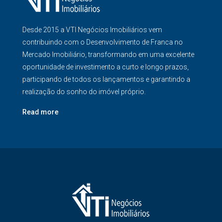
Desde 2015 a VTI Negócios Imobiliários vem
contribuindo com o Desenvolvimento de Franca no
Mercado Imobiliário, transformando em uma excelente
oportunidade de investimento a curto e longo prazos,
participando de todos os lançamentos e garantindo a
realização do sonho do imóvel próprio.
Read more