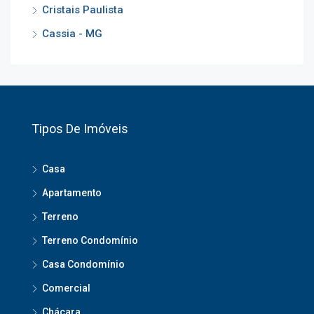
Cristais Paulista
Cassia - MG
Tipos De Imóveis
Casa
Apartamento
Terreno
Terreno Condomínio
Casa Condomínio
Comercial
Chácara