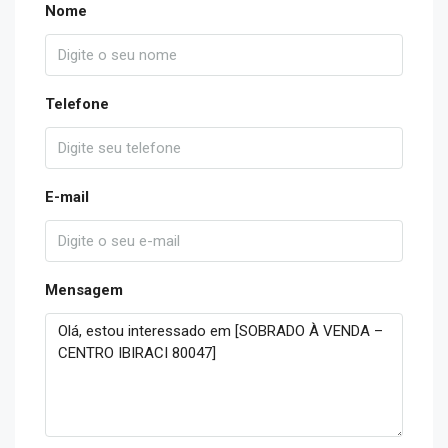
Nome
Telefone
E-mail
Mensagem