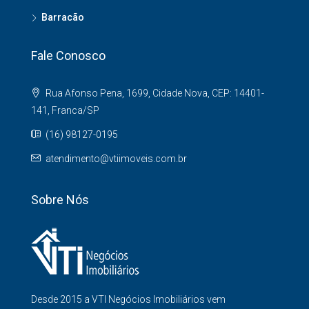
Barracão
Fale Conosco
Rua Afonso Pena, 1699, Cidade Nova, CEP: 14401-
141, Franca/SP
(16) 98127-0195
atendimento@vtiimoveis.com.br
Sobre Nós
Desde 2015 a VTI Negócios Imobiliários vem