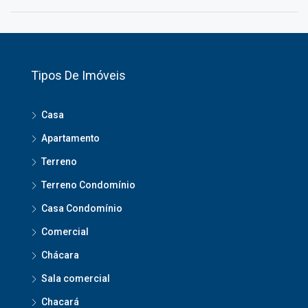
Tipos De Imóveis
Casa
Apartamento
Terreno
Terreno Condomínio
Casa Condomínio
Comercial
Chácara
Sala comercial
Chacará