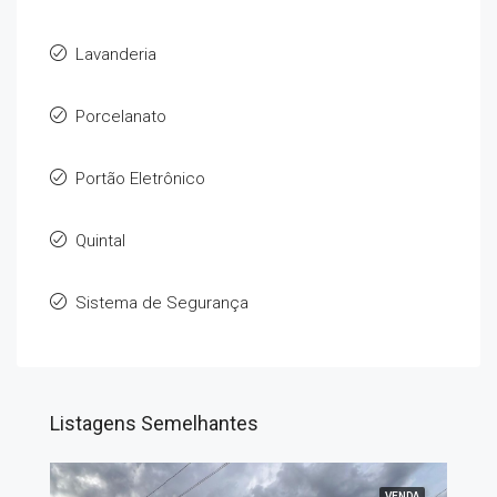
Lavanderia
Porcelanato
Portão Eletrônico
Quintal
Sistema de Segurança
Listagens Semelhantes
VENDA