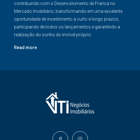
contribuindo com o Desenvolvimento de Franca no
Mercado Imobiliário, transformando em uma excelente
oportunidade de investimento a curto e longo prazos,
participando de todos os lançamentos e garantindo a
realização do sonho do imóvel próprio.
Read more