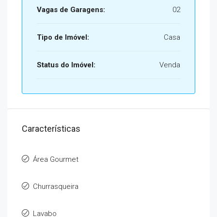
Vagas de Garagens:
02
Tipo de Imóvel:
Casa
Status do Imóvel:
Venda
Características
Área Gourmet
Churrasqueira
Lavabo