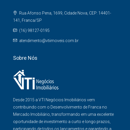
Rua Afonso Pena, 1699, Cidade Nova, CEP: 14401-
141, Franca/SP
(16) 98127-0195
atendimento@vtiimoveis.com.br
Sobre Nós
Desde 2015 a VTI Negócios Imobiliários vem
contribuindo com o Desenvolvimento de Franca no
Mercado Imobiliário, transformando em uma excelente
oportunidade de investimento a curto e longo prazos,
participando de todos os lançamentos e garantindo a