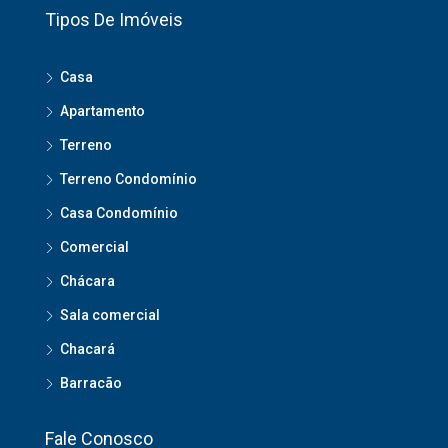
Tipos De Imóveis
Casa
Apartamento
Terreno
Terreno Condomínio
Casa Condomínio
Comercial
Chácara
Sala comercial
Chacará
Barracão
Fale Conosco