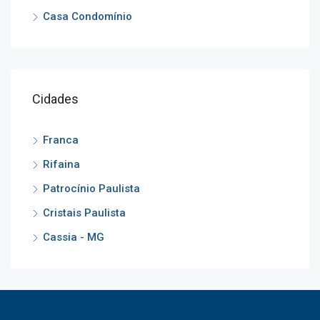
Casa Condomínio
Cidades
Franca
Rifaina
Patrocínio Paulista
Cristais Paulista
Cassia - MG