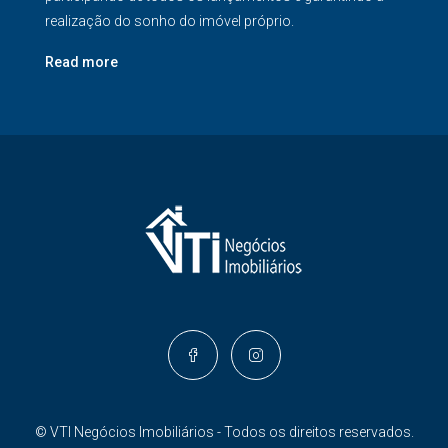
realização do sonho do imóvel próprio.
Read more
© VTI Negócios Imobiliários - Todos os direitos reservados.