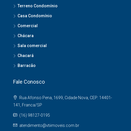
Terreno Condomínio
Casa Condomínio
Comercial
Chácara
Sala comercial
Chacará
Barracão
Fale Conosco
Rua Afonso Pena, 1699, Cidade Nova, CEP: 14401-
141, Franca/SP
(16) 98127-0195
atendimento@vtiimoveis.com.br