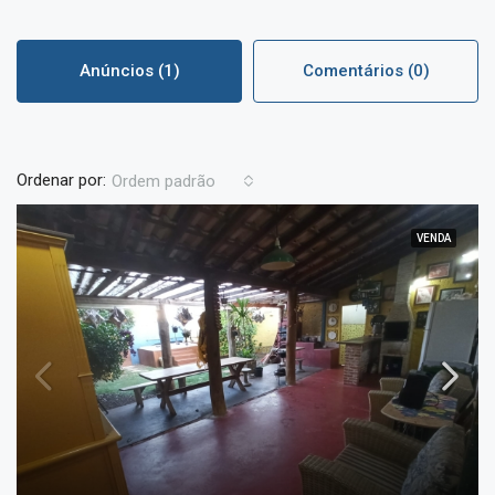
Anúncios (1)
Comentários (0)
Ordenar por:
Ordem padrão
VENDA