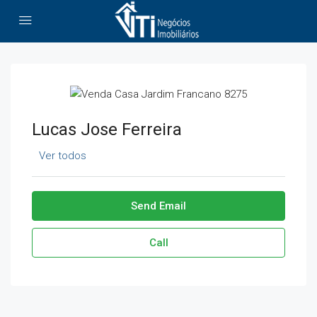
Lucas Jose Ferreira
Ver todos
Send Email
Call