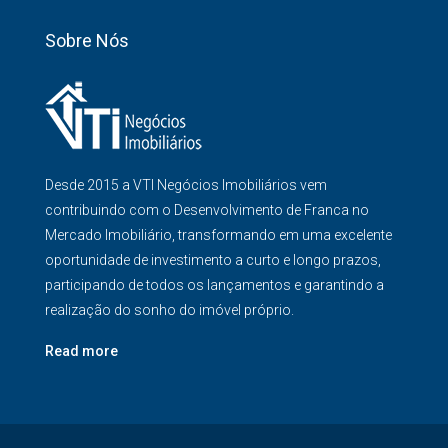
Sobre Nós
Desde 2015 a VTI Negócios Imobiliários vem
contribuindo com o Desenvolvimento de Franca no
Mercado Imobiliário, transformando em uma excelente
oportunidade de investimento a curto e longo prazos,
participando de todos os lançamentos e garantindo a
realização do sonho do imóvel próprio.
Read more