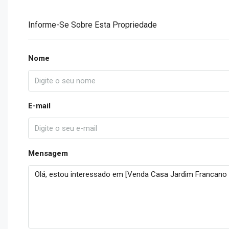
Informe-Se Sobre Esta Propriedade
Nome
E-mail
Mensagem