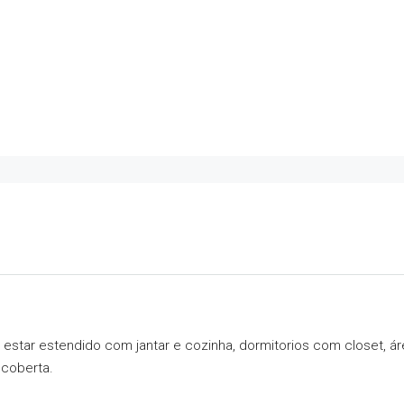
 estar estendido com jantar e cozinha, dormitorios com closet, 
 coberta.