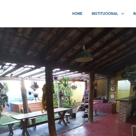
HOME
INSTITUCIONAL
I