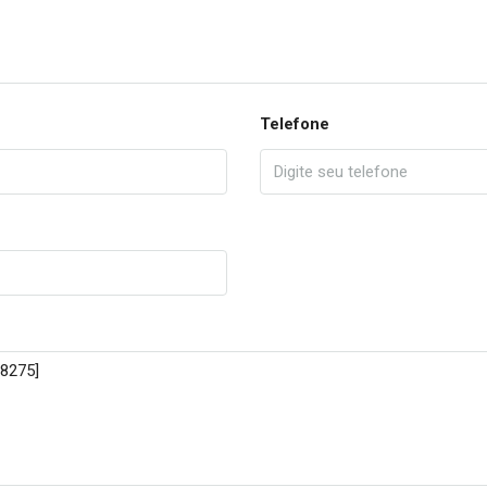
Telefone