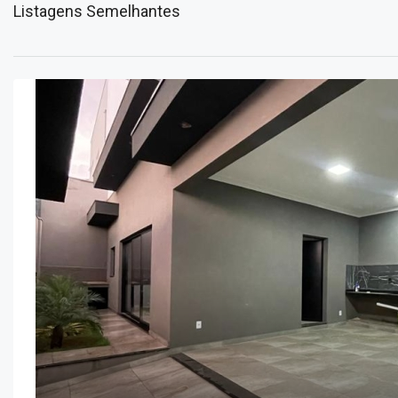
Listagens Semelhantes