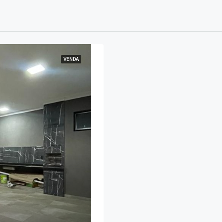
VENDA