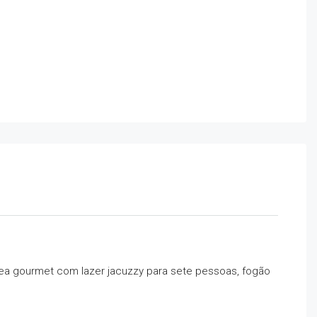
área gourmet com lazer jacuzzy para sete pessoas, fogão