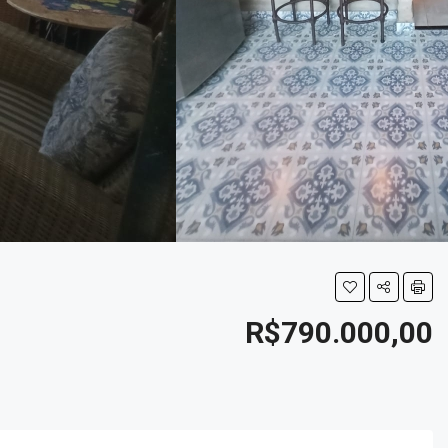
R$790.000,00