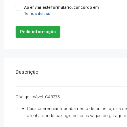
Ao enviar este formulário, concordo em
Temos de uso
Pedir informação
Descrição
Código imóvel: CA8275
Casa diferenciada, acabamento de primeira, sala de
a lenha e lindo paisagismo, duas vagas de garagem