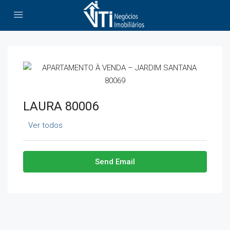
LAURA 80006
Ver todos
Send Email