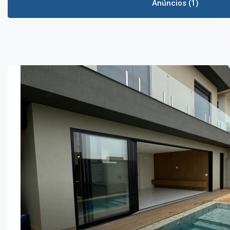
Anúncios (1)