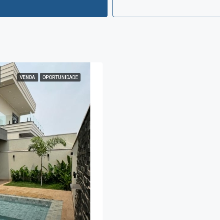
VENDA
OPORTUNIDADE