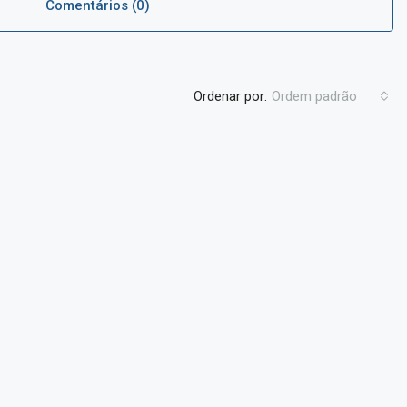
Comentários (0)
Ordenar por:
Ordem padrão