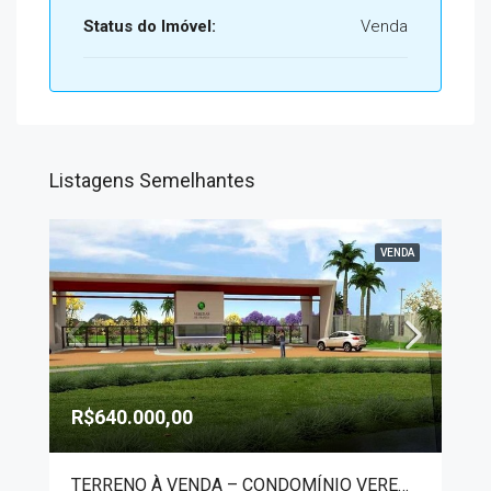
Status do Imóvel:
Venda
Listagens Semelhantes
VENDA
R$640.000,00
TERRENO À VENDA – CONDOMÍNIO VEREDAS DE FRANCA 2932