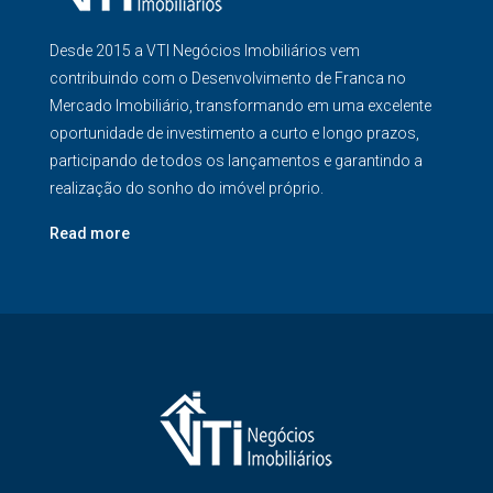
Desde 2015 a VTI Negócios Imobiliários vem
contribuindo com o Desenvolvimento de Franca no
Mercado Imobiliário, transformando em uma excelente
oportunidade de investimento a curto e longo prazos,
participando de todos os lançamentos e garantindo a
realização do sonho do imóvel próprio.
Read more