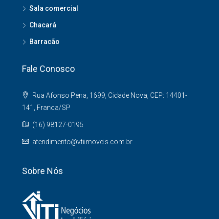
Sala comercial
Chacará
Barracão
Fale Conosco
Rua Afonso Pena, 1699, Cidade Nova, CEP: 14401-
141, Franca/SP
(16) 98127-0195
atendimento@vtiimoveis.com.br
Sobre Nós