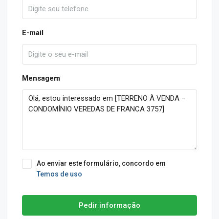
E-mail
Mensagem
Ao enviar este formulário, concordo em
Temos de uso
Pedir informação