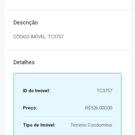
Descrição
CÓDIGO IMÓVEL: TC3757
Detalhes
ID do Imóvel:
TC3757
Preço:
R$526.000,00
Tipo de Imóvel:
Terreno Condomínio