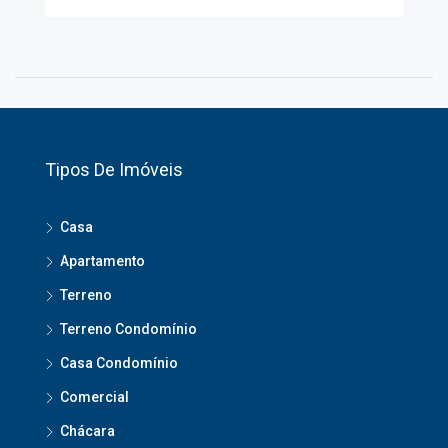
Tipos De Imóveis
Casa
Apartamento
Terreno
Terreno Condomínio
Casa Condomínio
Comercial
Chácara