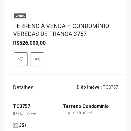
VENDA
TERRENO À VENDA – CONDOMÍNIO
VEREDAS DE FRANCA 3757
R$526.000,00
Detalhes
ID do Imóvel:
TC3757
TC3757
Terreno Condomínio
Tipo de Imóvel
ID do Imóvel
351