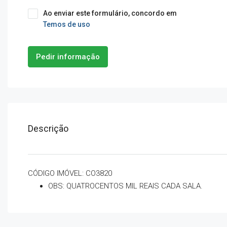
Ao enviar este formulário, concordo em
Temos de uso
Pedir informação
Descrição
CÓDIGO IMÓVEL: CO3820
OBS: QUATROCENTOS MIL REAIS CADA SALA.