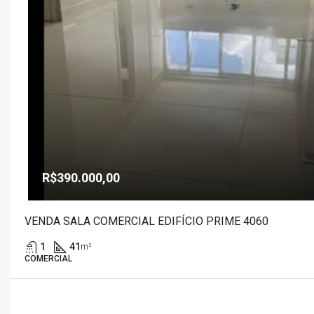
R$390.000,00
VENDA SALA COMERCIAL EDIFÍCIO PRIME 4060
1
41
m²
COMERCIAL