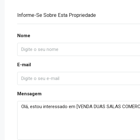
Informe-Se Sobre Esta Propriedade
Nome
E-mail
Mensagem