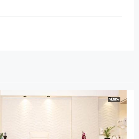
VENDA