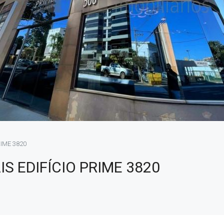
IME 3820
 EDIFÍCIO PRIME 3820