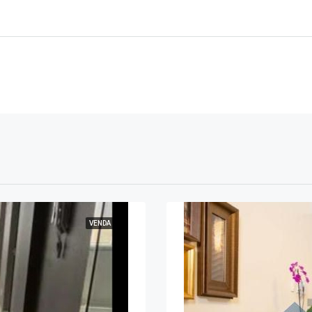
VENDA