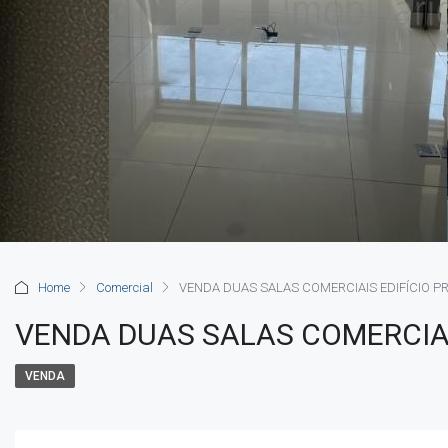
Home
Comercial
VENDA DUAS SALAS COMERCIAIS EDIFÍCIO PR
VENDA DUAS SALAS COMERCIAIS
VENDA