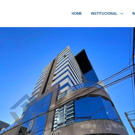
HOME
INSTITUCIONAL
I