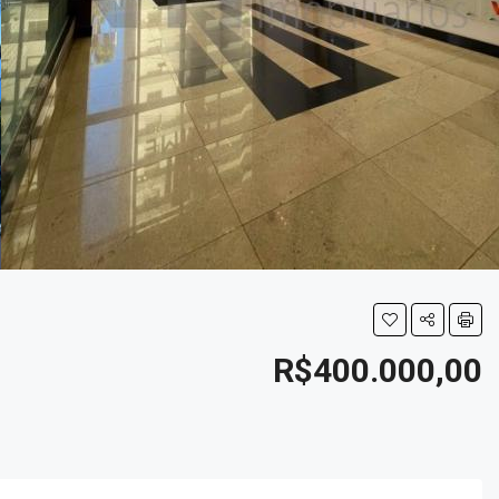
R$400.000,00