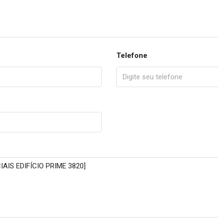
Telefone