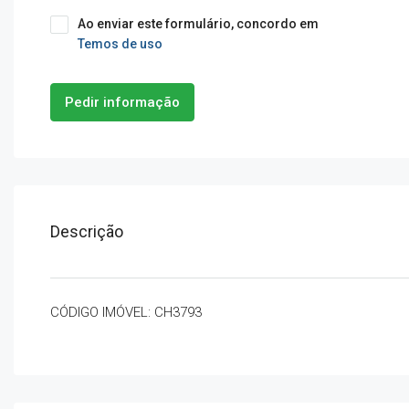
Ao enviar este formulário, concordo em
Temos de uso
Pedir informação
Descrição
CÓDIGO IMÓVEL: CH3793