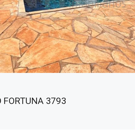
 FORTUNA 3793