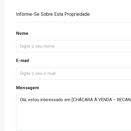
Informe-Se Sobre Esta Propriedade
Nome
E-mail
Mensagem