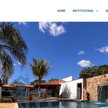
HOME
INSTITUCIONAL
I