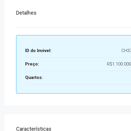
Detalhes
ID do Imóvel:
CH3
Preço:
R$1.100.000
Quartos:
Características