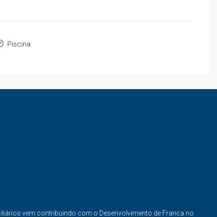
Piscina
iliários vem contribuindo com o Desenvolvimento de Franca no