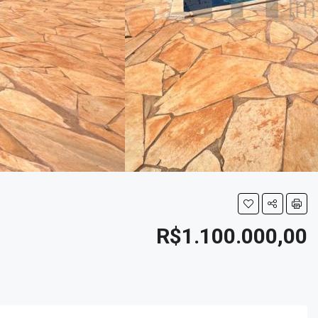
R$1.100.000,00