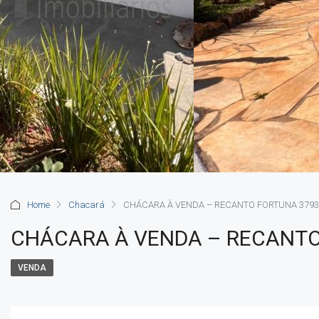
Home
Chacará
CHÁCARA À VENDA – RECANTO FORTUNA 3793
CHÁCARA À VENDA – RECANTO
VENDA