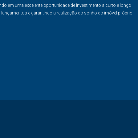
ndo em uma excelente oportunidade de investimento a curto e longo
s lançamentos e garantindo a realização do sonho do imóvel próprio.