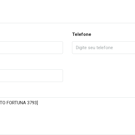
Telefone