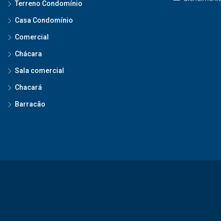
Terreno Condomínio
Casa Condomínio
Comercial
Chácara
Sala comercial
Chacará
Barracão