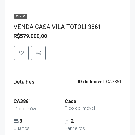
VENDA
VENDA CASA VILA TOTOLI 3861
R$579.000,00
Detalhes
ID do Imóvel:
CA3861
CA3861
Casa
Tipo de Imóvel
ID do Imóvel
3
2
Quartos
Banheiros