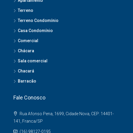
Apartamento
Terreno
Terreno Condomínio
Casa Condomínio
Comercial
Chácara
Sala comercial
Chacará
Barracão
Fale Conosco
Rua Afonso Pena, 1699, Cidade Nova, CEP: 14401-
141, Franca/SP
(16) 98127-0195