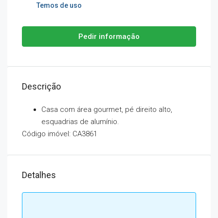
Temos de uso
Pedir informação
Descrição
Casa com área gourmet, pé direito alto,
esquadrias de alumínio.
Código imóvel: CA3861
Detalhes