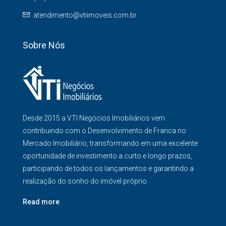
atendimento@vtiimoveis.com.br
Sobre Nós
Desde 2015 a VTI Negócios Imobiliários vem
contribuindo com o Desenvolvimento de Franca no
Mercado Imobiliário, transformando em uma excelente
oportunidade de investimento a curto e longo prazos,
participando de todos os lançamentos e garantindo a
realização do sonho do imóvel próprio.
Read more