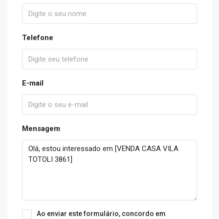
Telefone
E-mail
Mensagem
Ao enviar este formulário, concordo em