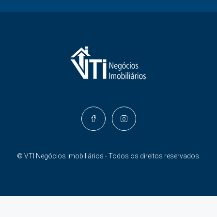
© VTI Negócios Imobiliários - Todos os direitos reservados.