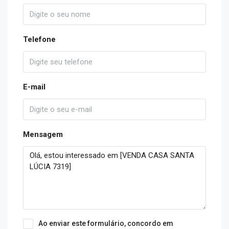
Telefone
E-mail
Mensagem
Ao enviar este formulário, concordo em