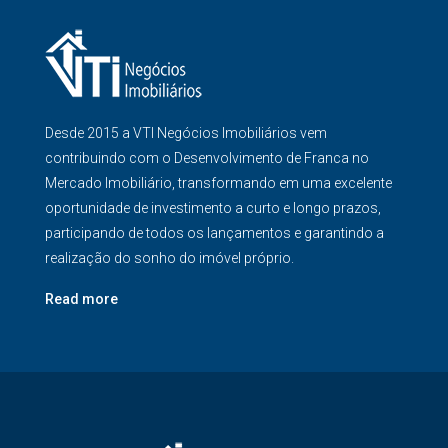
Desde 2015 a VTI Negócios Imobiliários vem
contribuindo com o Desenvolvimento de Franca no
Mercado Imobiliário, transformando em uma excelente
oportunidade de investimento a curto e longo prazos,
participando de todos os lançamentos e garantindo a
realização do sonho do imóvel próprio.
Read more