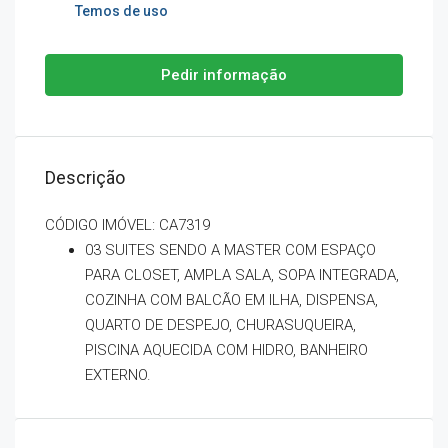
Temos de uso
Pedir informação
Descrição
CÓDIGO IMÓVEL: CA7319
03 SUITES SENDO A MASTER COM ESPAÇO
PARA CLOSET, AMPLA SALA, SOPA INTEGRADA,
COZINHA COM BALCÃO EM ILHA, DISPENSA,
QUARTO DE DESPEJO, CHURASUQUEIRA,
PISCINA AQUECIDA COM HIDRO, BANHEIRO
EXTERNO.