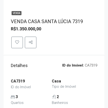
VENDA
VENDA CASA SANTA LÚCIA 7319
R$1.350.000,00
Detalhes
ID do Imóvel:
CA7319
CA7319
Casa
Tipo de Imóvel
ID do Imóvel
3
2
Quartos
Banheiros