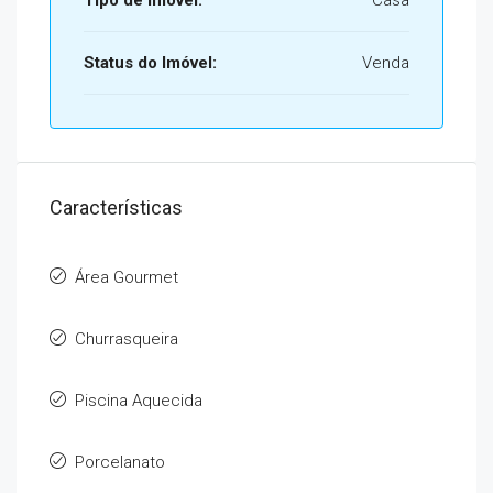
Tipo de Imóvel:
Casa
Status do Imóvel:
Venda
Características
Área Gourmet
Churrasqueira
Piscina Aquecida
Porcelanato