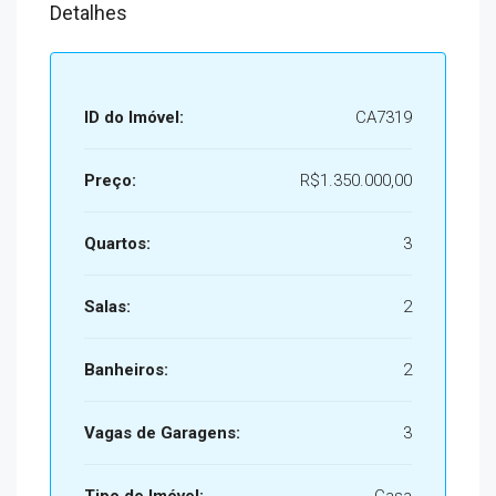
Detalhes
ID do Imóvel:
CA7319
Preço:
R$1.350.000,00
Quartos:
3
Salas:
2
Banheiros:
2
Vagas de Garagens:
3