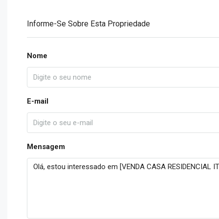
Informe-Se Sobre Esta Propriedade
Nome
E-mail
Mensagem