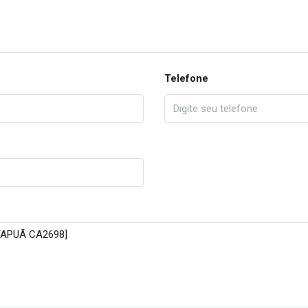
Telefone