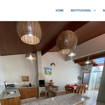
HOME
INSTITUCIONAL
I