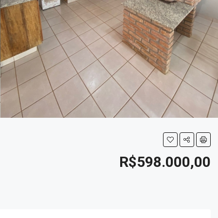
R$598.000,00