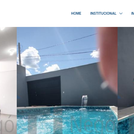
HOME
INSTITUCIONAL
I