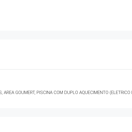
S, AREA GOUMERT, PISCINA COM DUPLO AQUECIMENTO (ELETRICO 