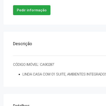
Pedir informação
Descrição
CÓDIGO IMÓVEL: CA90287
LINDA CASA COM 01 SUITE, AMBIENTES INTEGRADO
Detalhes