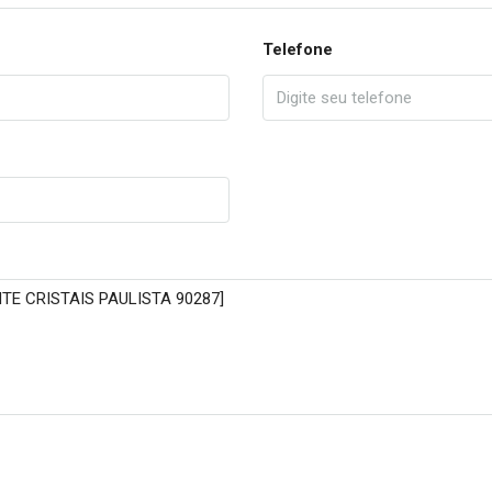
Telefone