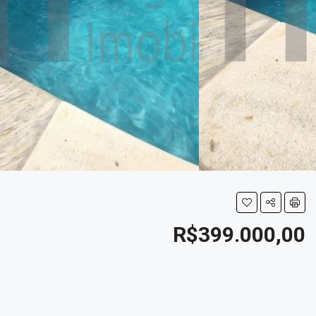
R$399.000,00