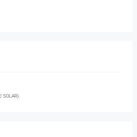
E SOLAR).