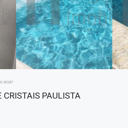
A 90287
CRISTAIS PAULISTA