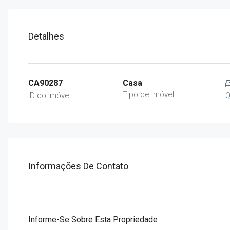
Detalhes
CA90287
Casa
Tipo de Imóvel
ID do Imóvel
Q
Informações De Contato
Informe-Se Sobre Esta Propriedade