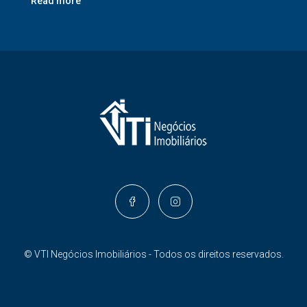
Read more
© VTI Negócios Imobiliários - Todos os direitos reservados.