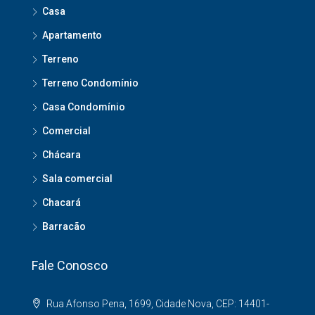
Casa
Apartamento
Terreno
Terreno Condomínio
Casa Condomínio
Comercial
Chácara
Sala comercial
Chacará
Barracão
Fale Conosco
Rua Afonso Pena, 1699, Cidade Nova, CEP: 14401-