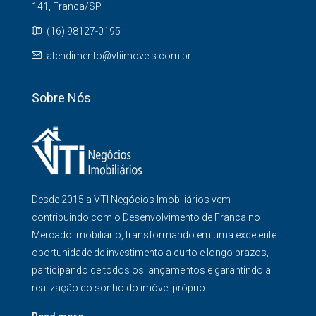
141, Franca/SP
(16) 98127-0195
atendimento@vtiimoveis.com.br
Sobre Nós
Desde 2015 a VTI Negócios Imobiliários vem
contribuindo com o Desenvolvimento de Franca no
Mercado Imobiliário, transformando em uma excelente
oportunidade de investimento a curto e longo prazos,
participando de todos os lançamentos e garantindo a
realização do sonho do imóvel próprio.