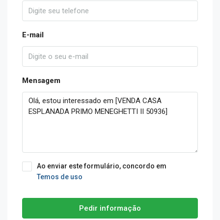
E-mail
Mensagem
Ao enviar este formulário, concordo em
Temos de uso
Pedir informação