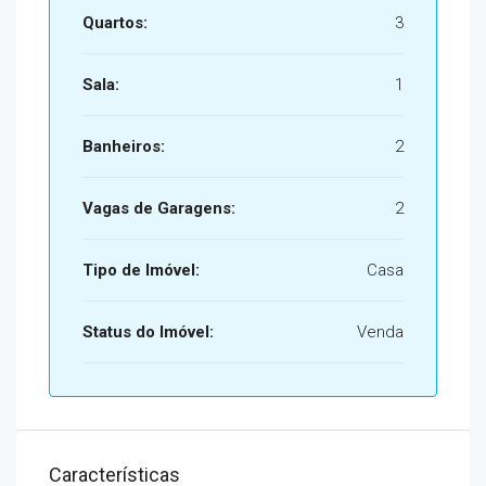
Quartos:
3
Sala:
1
Banheiros:
2
Vagas de Garagens:
2
Tipo de Imóvel:
Casa
Status do Imóvel:
Venda
Características