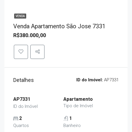
VENDA
Venda Apartamento São Jose 7331
R$380.000,00
Detalhes
ID do Imóvel:
AP7331
AP7331
Apartamento
Tipo de Imóvel
ID do Imóvel
2
1
Quartos
Banheiro