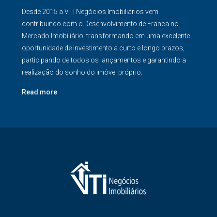
Desde 2015 a VTI Negócios Imobiliários vem
contribuindo com o Desenvolvimento de Franca no
Mercado Imobiliário, transformando em uma excelente
oportunidade de investimento a curto e longo prazos,
participando de todos os lançamentos e garantindo a
realização do sonho do imóvel próprio.
Read more