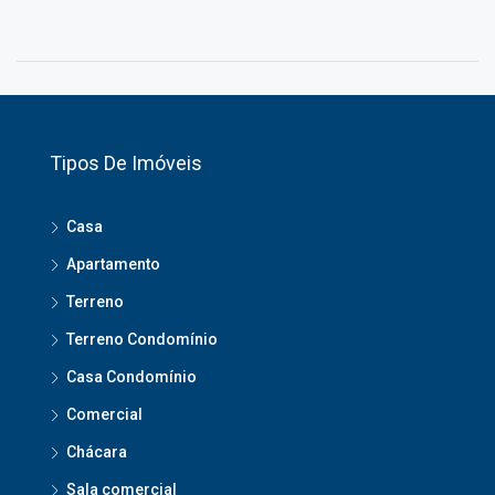
Tipos De Imóveis
Casa
Apartamento
Terreno
Terreno Condomínio
Casa Condomínio
Comercial
Chácara
Sala comercial