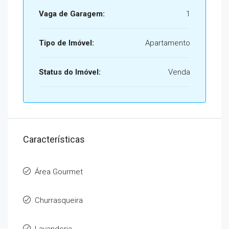
Vaga de Garagem:
1
Tipo de Imóvel:
Apartamento
Status do Imóvel:
Venda
Características
Área Gourmet
Churrasqueira