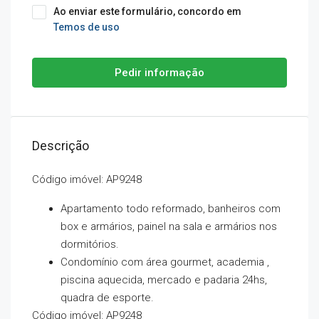
Ao enviar este formulário, concordo em
Temos de uso
Pedir informação
Descrição
Código imóvel: AP9248
Apartamento todo reformado, banheiros com
box e armários, painel na sala e armários nos
dormitórios.
Condomínio com área gourmet, academia ,
piscina aquecida, mercado e padaria 24hs,
quadra de esporte.
Código imóvel: AP9248