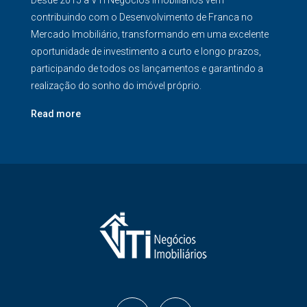
Desde 2015 a VTI Negócios Imobiliários vem
contribuindo com o Desenvolvimento de Franca no
Mercado Imobiliário, transformando em uma excelente
oportunidade de investimento a curto e longo prazos,
participando de todos os lançamentos e garantindo a
realização do sonho do imóvel próprio.
Read more