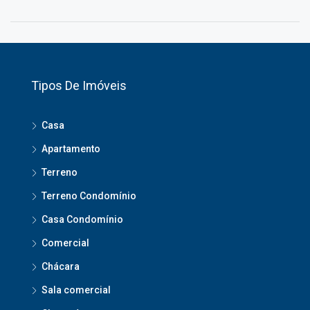
Tipos De Imóveis
Casa
Apartamento
Terreno
Terreno Condomínio
Casa Condomínio
Comercial
Chácara
Sala comercial