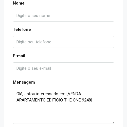
Nome
Telefone
E-mail
Mensagem