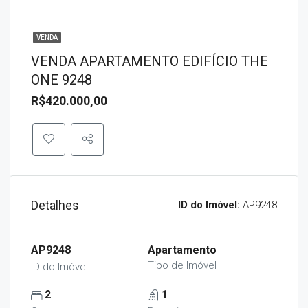
VENDA
VENDA APARTAMENTO EDIFÍCIO THE
ONE 9248
R$420.000,00
Detalhes
ID do Imóvel:
AP9248
AP9248
Apartamento
Tipo de Imóvel
ID do Imóvel
2
1