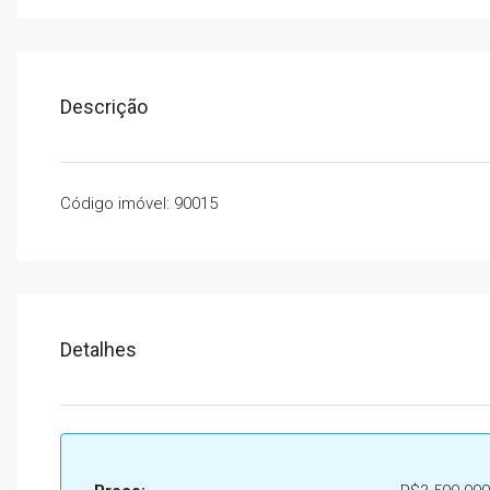
Descrição
Código imóvel: 90015
Detalhes