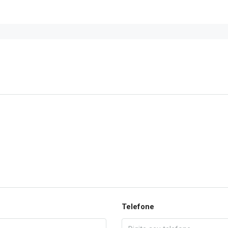
Telefone