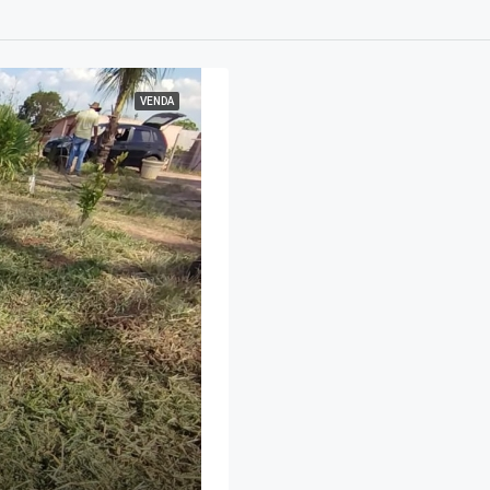
VENDA