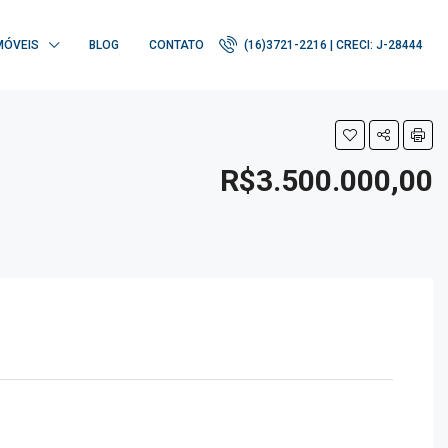
MÓVEIS
BLOG
CONTATO
(16)3721-2216 | CRECI: J-28444
R$3.500.000,00