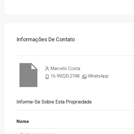
Informações De Contato
Marcelo Costa
16 99220-2748
WhatsApp
Informe-Se Sobre Esta Propriedade
Nome