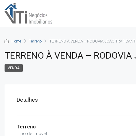
Home
Terreno
TERRENO À VENDA – RODOVIA JOÃO TRAFICANT
TERRENO À VENDA – RODOVIA 
VENDA
Detalhes
Terreno
Tipo de Imóvel