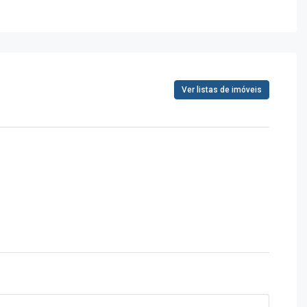
Ver listas de imóveis