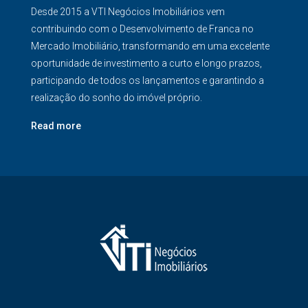
Desde 2015 a VTI Negócios Imobiliários vem
contribuindo com o Desenvolvimento de Franca no
Mercado Imobiliário, transformando em uma excelente
oportunidade de investimento a curto e longo prazos,
participando de todos os lançamentos e garantindo a
realização do sonho do imóvel próprio.
Read more