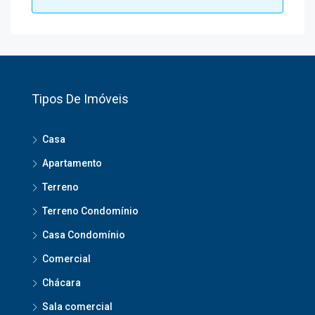
Tipos De Imóveis
Casa
Apartamento
Terreno
Terreno Condomínio
Casa Condomínio
Comercial
Chácara
Sala comercial