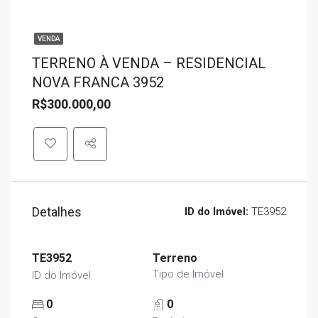
VENDA
TERRENO À VENDA – RESIDENCIAL
NOVA FRANCA 3952
R$300.000,00
Detalhes
ID do Imóvel:
TE3952
TE3952
Terreno
Tipo de Imóvel
ID do Imóvel
0
0