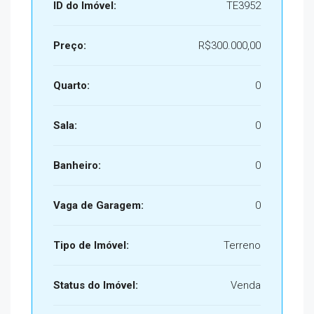
ID do Imóvel:
TE3952
Preço:
R$300.000,00
Quarto:
0
Sala:
0
Banheiro:
0
Vaga de Garagem:
0
Tipo de Imóvel:
Terreno
Status do Imóvel:
Venda