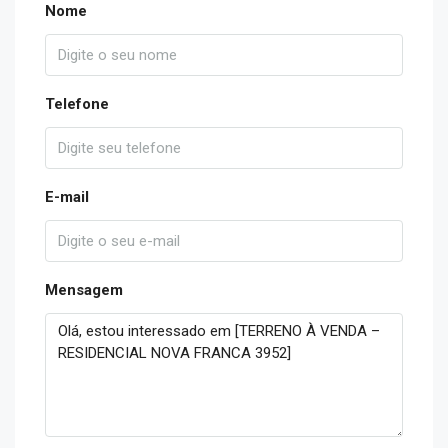
Nome
Telefone
E-mail
Mensagem