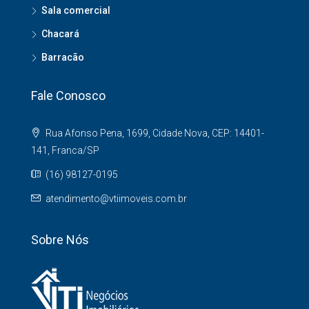
Sala comercial
Chacará
Barracão
Fale Conosco
Rua Afonso Pena, 1699, Cidade Nova, CEP: 14401-
141, Franca/SP
(16) 98127-0195
atendimento@vtiimoveis.com.br
Sobre Nós