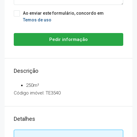
Ao enviar este formulário, concordo em
Temos de uso
Pedir informação
Descrição
250m²
Código imóvel: TE3540
Detalhes