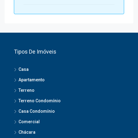
Tipos De Imóveis
Casa
Apartamento
Terreno
Terreno Condomínio
Casa Condomínio
Comercial
Chácara