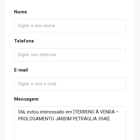
Nome
Telefone
E-mail
Mensagem