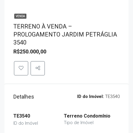
VENDA
TERRENO À VENDA –
PROLOGAMENTO JARDIM PETRÁGLIA
3540
R$250.000,00
Detalhes
ID do Imóvel:
TE3540
TE3540
Terreno Condomínio
Tipo de Imóvel
ID do Imóvel