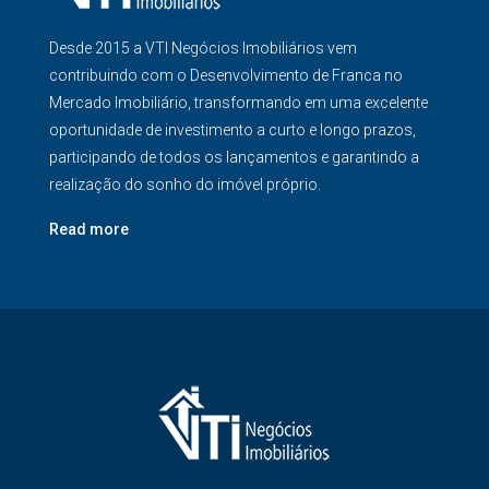
Desde 2015 a VTI Negócios Imobiliários vem
contribuindo com o Desenvolvimento de Franca no
Mercado Imobiliário, transformando em uma excelente
oportunidade de investimento a curto e longo prazos,
participando de todos os lançamentos e garantindo a
realização do sonho do imóvel próprio.
Read more