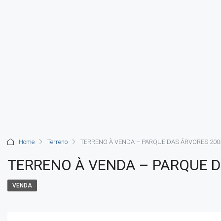
Home
Terreno
TERRENO À VENDA – PARQUE DAS ÁRVORES 200
TERRENO À VENDA – PARQUE 
VENDA