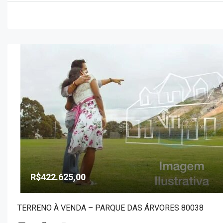
R$422.625,00
TERRENO À VENDA – PARQUE DAS ÁRVORES 80038