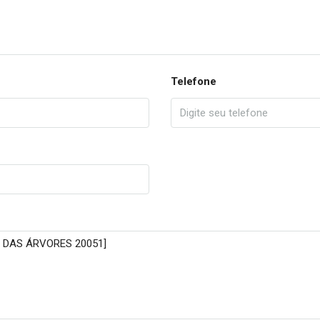
Telefone