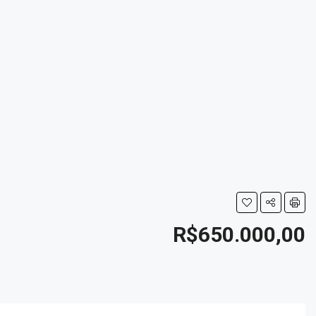
R$650.000,00