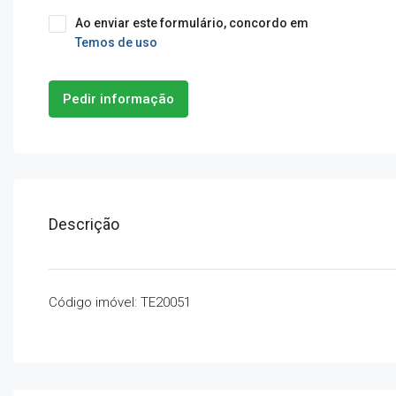
Ao enviar este formulário, concordo em
Temos de uso
Pedir informação
Descrição
Código imóvel: TE20051