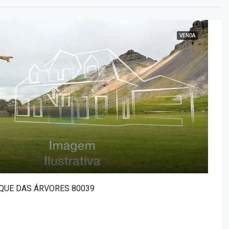
VENDA
QUE DAS ÁRVORES 80039