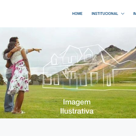
HOME
INSTITUCIONAL
I