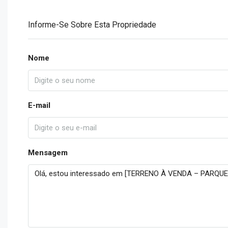
Informe-Se Sobre Esta Propriedade
Nome
E-mail
Mensagem