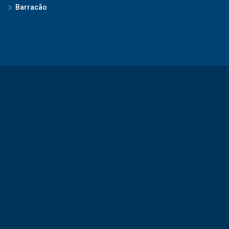
Barracão