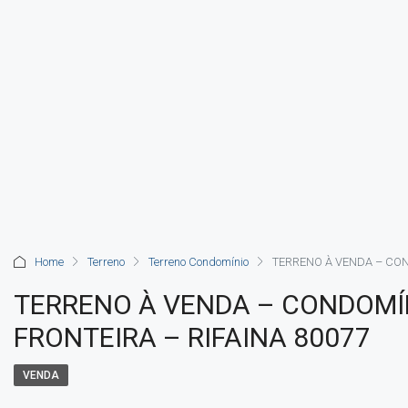
Home
Terreno
Terreno Condomínio
TERRENO À VENDA – CON
TERRENO À VENDA – CONDOMÍ
FRONTEIRA – RIFAINA 80077
VENDA