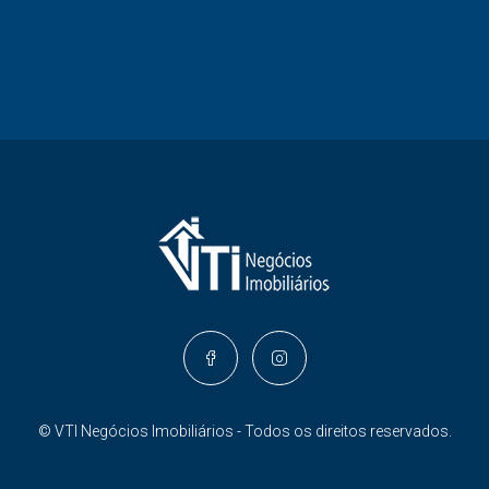
© VTI Negócios Imobiliários - Todos os direitos reservados.