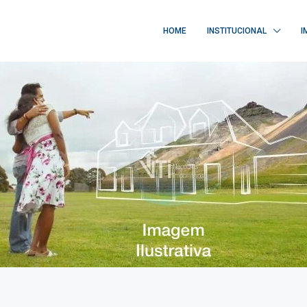
HOME
INSTITUCIONAL
I