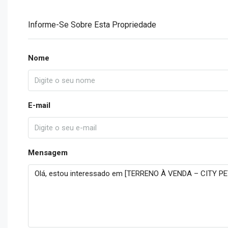
Informe-Se Sobre Esta Propriedade
Nome
E-mail
Mensagem