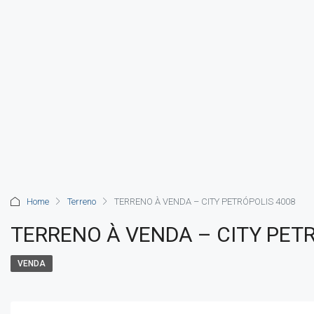
Home
Terreno
TERRENO À VENDA – CITY PETRÓPOLIS 4008
TERRENO À VENDA – CITY PET
VENDA