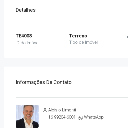
Detalhes
TE4008
Terreno
Tipo de Imóvel
ID do Imóvel
Informações De Contato
Aloisio Limonti
16 99204-6001
WhatsApp