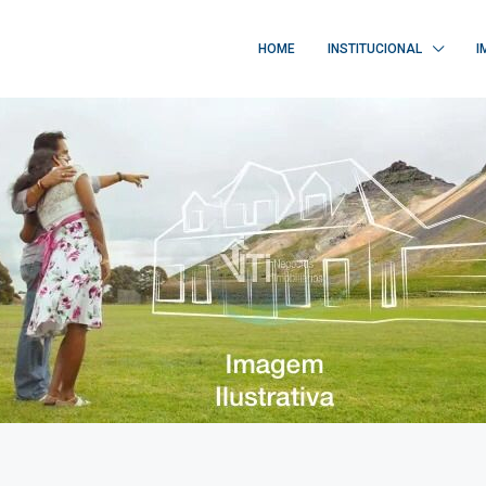
HOME
INSTITUCIONAL
I