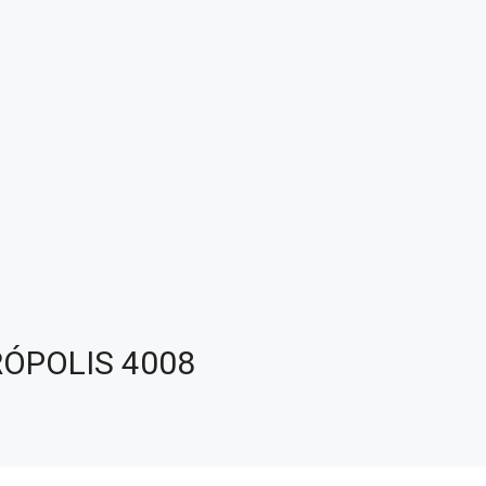
RÓPOLIS 4008