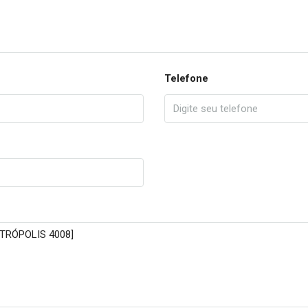
Telefone