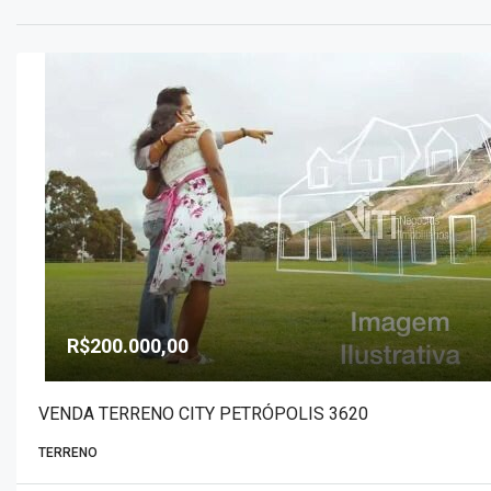
R$200.000,00
VENDA TERRENO CITY PETRÓPOLIS 3620
TERRENO