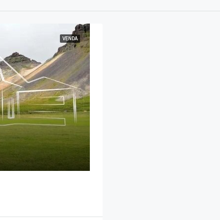
VENDA