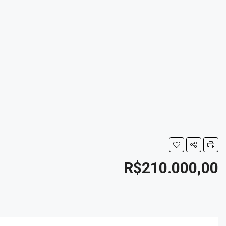
R$210.000,00