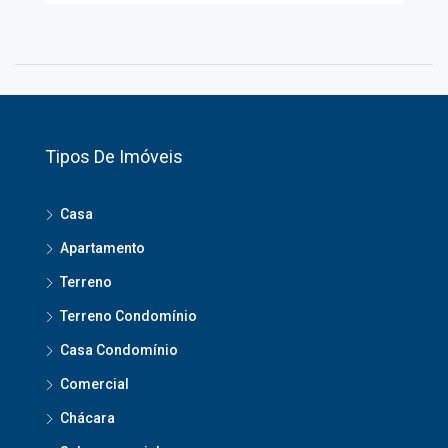
Tipos De Imóveis
Casa
Apartamento
Terreno
Terreno Condomínio
Casa Condomínio
Comercial
Chácara