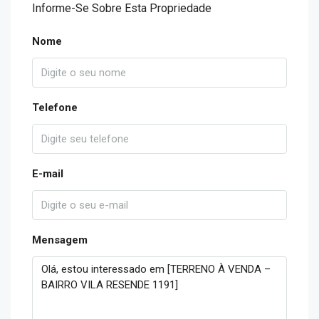
Informe-Se Sobre Esta Propriedade
Nome
Telefone
E-mail
Mensagem