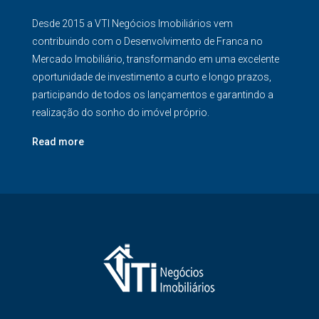
Desde 2015 a VTI Negócios Imobiliários vem
contribuindo com o Desenvolvimento de Franca no
Mercado Imobiliário, transformando em uma excelente
oportunidade de investimento a curto e longo prazos,
participando de todos os lançamentos e garantindo a
realização do sonho do imóvel próprio.
Read more