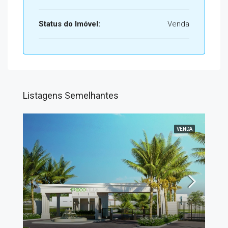
Status do Imóvel:
Venda
Listagens Semelhantes
VENDA