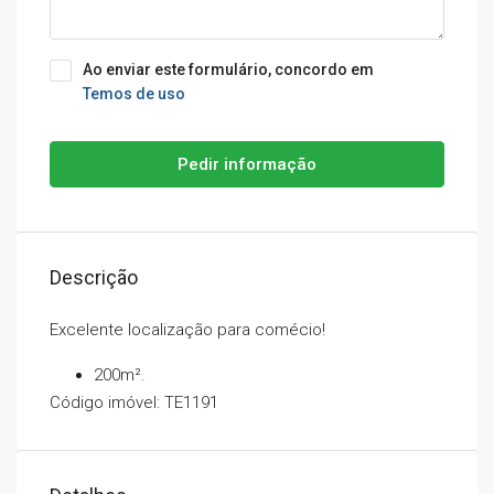
Ao enviar este formulário, concordo em
Temos de uso
Pedir informação
Descrição
Excelente localização para comécio!
200m².
Código imóvel: TE1191