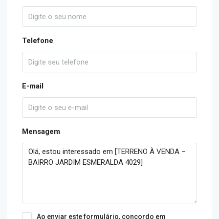
Telefone
E-mail
Mensagem
Ao enviar este formulário, concordo em