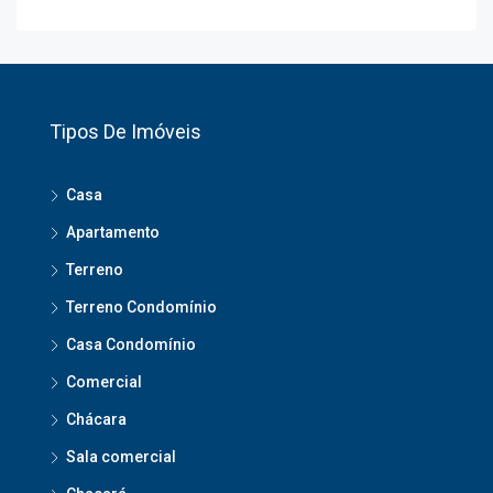
Tipos De Imóveis
Casa
Apartamento
Terreno
Terreno Condomínio
Casa Condomínio
Comercial
Chácara
Sala comercial