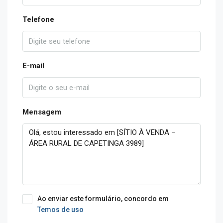
Telefone
E-mail
Mensagem
Ao enviar este formulário, concordo em
Temos de uso