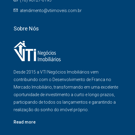
(16) 98127-0195
atendimento@vtiimoveis.com.br
Sobre Nós
Desde 2015 a VTI Negócios Imobiliários vem
contribuindo com o Desenvolvimento de Franca no
Mercado Imobiliário, transformando em uma excelente
oportunidade de investimento a curto e longo prazos,
participando de todos os lançamentos e garantindo a
realização do sonho do imóvel próprio.
Read more