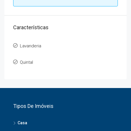
Características
Lavanderia
Quintal
Tipos De Imóveis
Casa