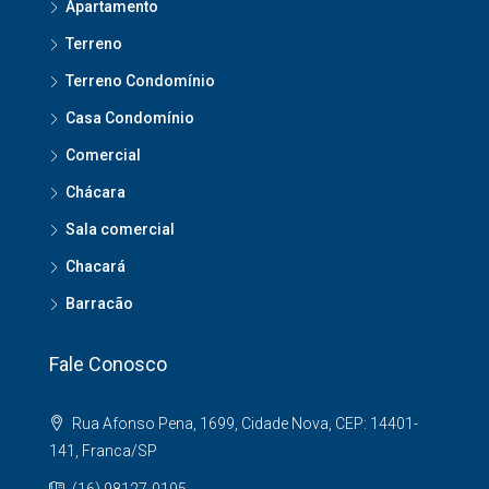
Apartamento
Terreno
Terreno Condomínio
Casa Condomínio
Comercial
Chácara
Sala comercial
Chacará
Barracão
Fale Conosco
Rua Afonso Pena, 1699, Cidade Nova, CEP: 14401-
141, Franca/SP