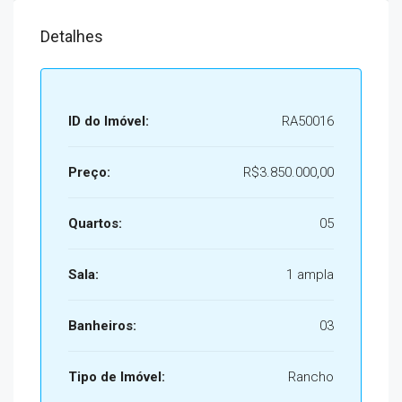
Detalhes
ID do Imóvel:
RA50016
Preço:
R$3.850.000,00
Quartos:
05
Sala:
1 ampla
Banheiros:
03
Tipo de Imóvel:
Rancho