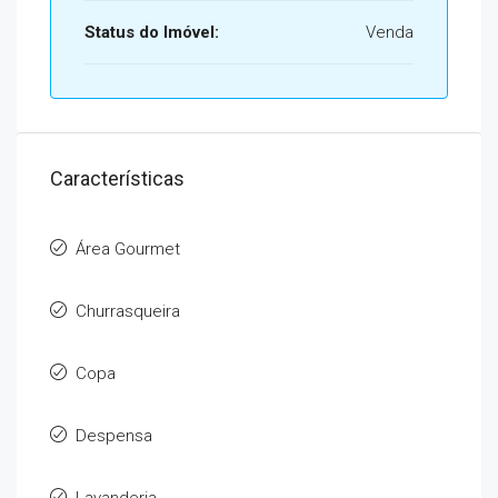
Status do Imóvel:
Venda
Características
Área Gourmet
Churrasqueira
Copa
Despensa