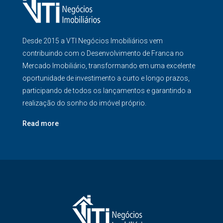
Desde 2015 a VTI Negócios Imobiliários vem
contribuindo com o Desenvolvimento de Franca no
Mercado Imobiliário, transformando em uma excelente
oportunidade de investimento a curto e longo prazos,
participando de todos os lançamentos e garantindo a
realização do sonho do imóvel próprio.
Read more