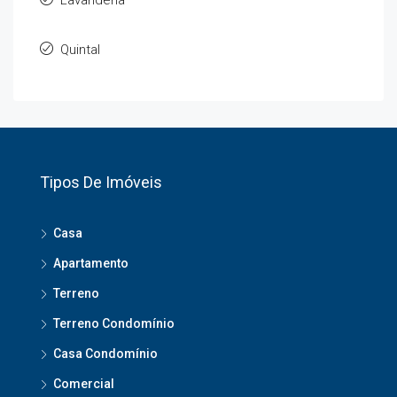
Lavanderia
Quintal
Tipos De Imóveis
Casa
Apartamento
Terreno
Terreno Condomínio
Casa Condomínio
Comercial