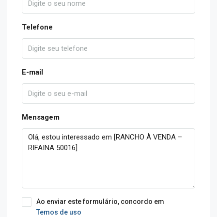
Telefone
E-mail
Mensagem
Ao enviar este formulário, concordo em
Temos de uso