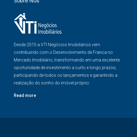
Sobre Nós
Desde 2015 a VTI Negócios Imobiliários vem
contribuindo com o Desenvolvimento de Franca no
Mercado Imobiliário, transformando em uma excelente
oportunidade de investimento a curto e longo prazos,
participando de todos os lançamentos e garantindo a
realização do sonho do imóvel próprio.
Read more