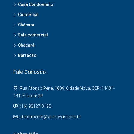
Casa Condomínio
Comercial
Chácara
Sala comercial
Chacará
Barracão
Fale Conosco
Rua Afonso Pena, 1699, Cidade Nova, CEP: 14401-
141, Franca/SP
(16) 98127-0195
atendimento@vtiimoveis.com.br