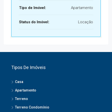
Tipo de Imóvel:
Apartamento
Status do Imóvel:
Locação
Tipos De Imóveis
Casa
Apartamento
Terreno
Terreno Condomínio