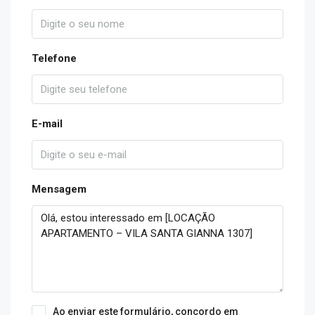
Telefone
E-mail
Mensagem
Ao enviar este formulário, concordo em