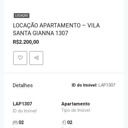
LOCAÇÃO
LOCAÇÃO APARTAMENTO – VILA
SANTA GIANNA 1307
R$2.200,00
Detalhes
ID do Imóvel:
LAP1307
LAP1307
Apartamento
Tipo de Imóvel
ID do Imóvel
02
02