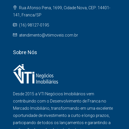
Rua Afonso Pena, 1699, Cidade Nova, CEP: 14401-
141, Franca/SP
(16) 98127-0195
atendimento@vtiimoveis.com.br
Sobre Nós
Desde 2015 a VTI Negócios Imobiliários vem
contribuindo com o Desenvolvimento de Franca no
Mercado Imobiliário, transformando em uma excelente
oportunidade de investimento a curto e longo prazos,
participando de todos os lançamentos e garantindo a