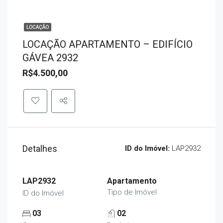
LOCAÇÃO
LOCAÇÃO APARTAMENTO – EDIFÍCIO
GÁVEA 2932
R$4.500,00
Detalhes
ID do Imóvel:
LAP2932
LAP2932
Apartamento
Tipo de Imóvel
ID do Imóvel
03
02