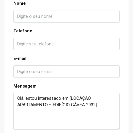
Nome
Telefone
E-mail
Mensagem