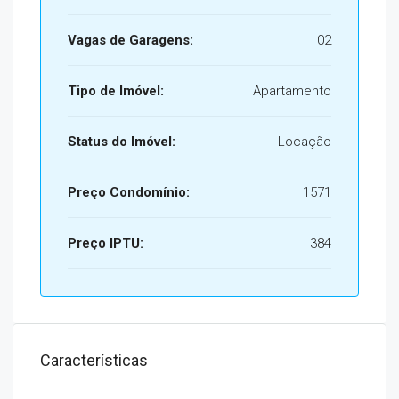
Vagas de Garagens:
02
Tipo de Imóvel:
Apartamento
Status do Imóvel:
Locação
Preço Condomínio:
1571
Preço IPTU:
384
Características