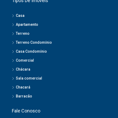
Tipos De Imóveis
Casa
Apartamento
Terreno
Terreno Condomínio
Casa Condomínio
Comercial
Chácara
Sala comercial
Chacará
Barracão
Fale Conosco