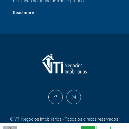
realização do sonho do imóvel próprio.
Read more
© VTI Negócios Imobiliários - Todos os direitos reservados.