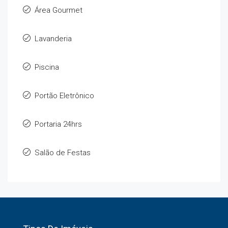
Área Gourmet
Lavanderia
Piscina
Portão Eletrônico
Portaria 24hrs
Salão de Festas