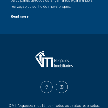
participando de todos os lançamentos e garantindo a
realização do sonho do imóvel próprio.
Read more
© VTI Negócios Imobiliários - Todos os direitos reservados.