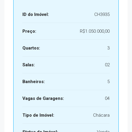
ID do Imóvel:
CH3935
Preço:
R$1.050.000,00
Quartos:
3
Salas:
02
Banheiros:
5
Vagas de Garagens:
04
Tipo de Imóvel:
Chácara