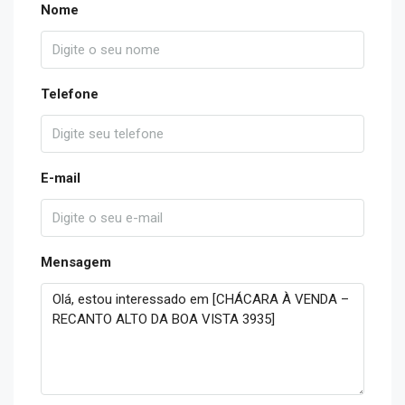
Nome
Telefone
E-mail
Mensagem