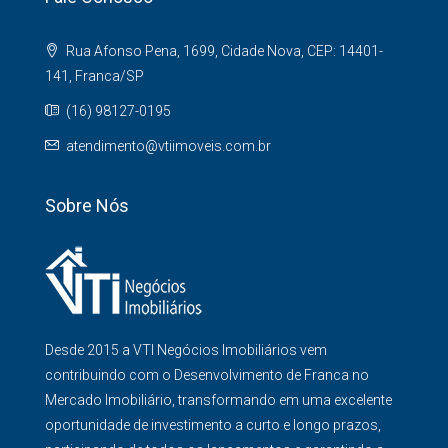
Rua Afonso Pena, 1699, Cidade Nova, CEP: 14401-
141, Franca/SP
(16) 98127-0195
atendimento@vtiimoveis.com.br
Sobre Nós
Desde 2015 a VTI Negócios Imobiliários vem
contribuindo com o Desenvolvimento de Franca no
Mercado Imobiliário, transformando em uma excelente
oportunidade de investimento a curto e longo prazos,