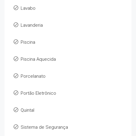
Lavabo
Lavanderia
Piscina
Piscina Aquecida
Porcelanato
Portão Eletrônico
Quintal
Sistema de Segurança