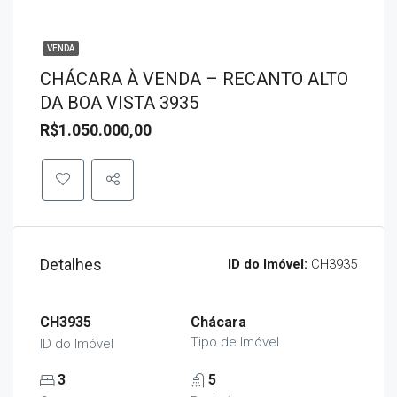
VENDA
CHÁCARA À VENDA – RECANTO ALTO
DA BOA VISTA 3935
R$1.050.000,00
Detalhes
ID do Imóvel:
CH3935
CH3935
Chácara
Tipo de Imóvel
ID do Imóvel
3
5