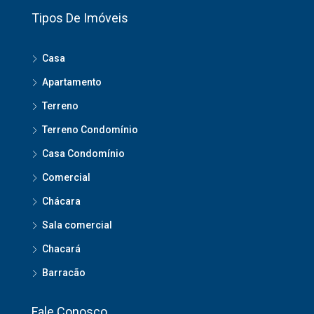
Tipos De Imóveis
Casa
Apartamento
Terreno
Terreno Condomínio
Casa Condomínio
Comercial
Chácara
Sala comercial
Chacará
Barracão
Fale Conosco