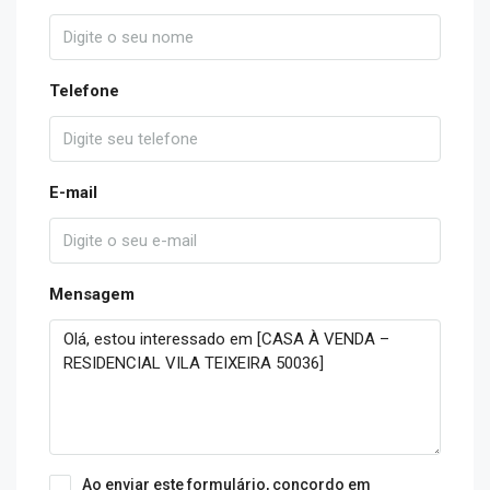
Telefone
E-mail
Mensagem
Ao enviar este formulário, concordo em