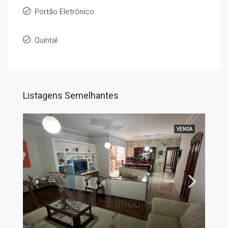
Portão Eletrônico
Quintal
Listagens Semelhantes
VENDA