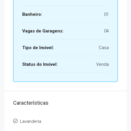
Banheiro:
01
Vagas de Garagens:
04
Tipo de Imóvel:
Casa
Status do Imóvel:
Venda
Características
Lavanderia