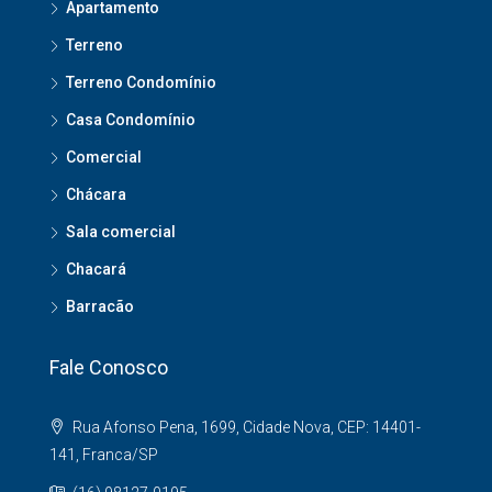
Apartamento
Terreno
Terreno Condomínio
Casa Condomínio
Comercial
Chácara
Sala comercial
Chacará
Barracão
Fale Conosco
Rua Afonso Pena, 1699, Cidade Nova, CEP: 14401-
141, Franca/SP