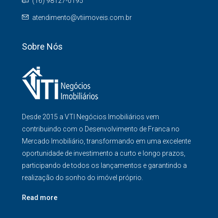
(16) 98127-0195
atendimento@vtiimoveis.com.br
Sobre Nós
Desde 2015 a VTI Negócios Imobiliários vem
contribuindo com o Desenvolvimento de Franca no
Mercado Imobiliário, transformando em uma excelente
oportunidade de investimento a curto e longo prazos,
participando de todos os lançamentos e garantindo a
realização do sonho do imóvel próprio.
Read more