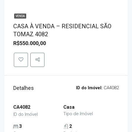
VENDA
CASA À VENDA – RESIDENCIAL SÃO
TOMAZ 4082
R$550.000,00
Detalhes
ID do Imóvel:
CA4082
CA4082
Casa
Tipo de Imóvel
ID do Imóvel
3
2