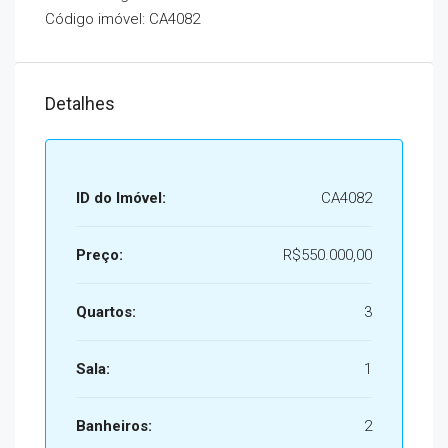
Código imóvel: CA4082
Detalhes
ID do Imóvel:
CA4082
Preço:
R$550.000,00
Quartos:
3
Sala:
1
Banheiros:
2