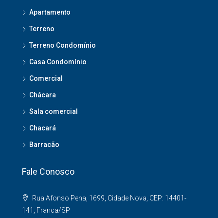
Apartamento
Terreno
Terreno Condomínio
Casa Condomínio
Comercial
Chácara
Sala comercial
Chacará
Barracão
Fale Conosco
Rua Afonso Pena, 1699, Cidade Nova, CEP: 14401-
141, Franca/SP