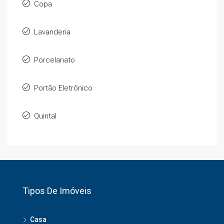
Copa
Lavanderia
Porcelanato
Portão Eletrônico
Quintal
Tipos De Imóveis
Casa