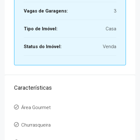
Vagas de Garagens:
3
Tipo de Imóvel:
Casa
Status do Imóvel:
Venda
Características
Área Gourmet
Churrasqueira