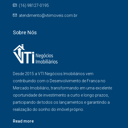
(16) 98127-0195
atendimento@vtiimoveis.com.br
Sobre Nós
Desde 2015 a VTI Negócios Imobiliários vem
contribuindo com o Desenvolvimento de Franca no
Mercado Imobiliário, transformando em uma excelente
oportunidade de investimento a curto e longo prazos,
participando de todos os lançamentos e garantindo a
realização do sonho do imóvel próprio.
Read more