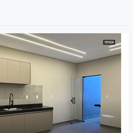
VENDA