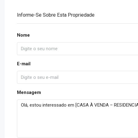
Informe-Se Sobre Esta Propriedade
Nome
E-mail
Mensagem