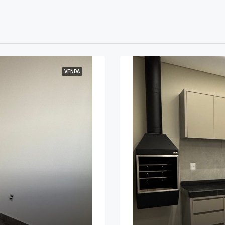
VENDA