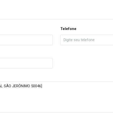
Telefone