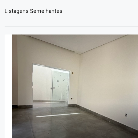
Listagens Semelhantes