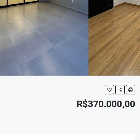
R$370.000,00