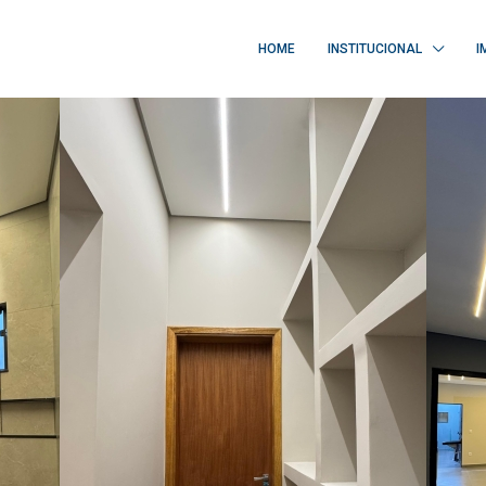
HOME
INSTITUCIONAL
I