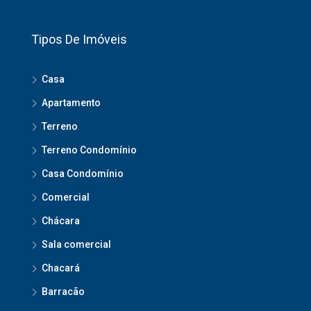
Tipos De Imóveis
Casa
Apartamento
Terreno
Terreno Condomínio
Casa Condomínio
Comercial
Chácara
Sala comercial
Chacará
Barracão