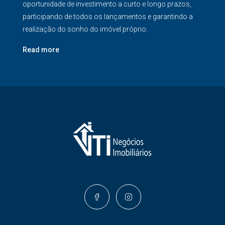
oportunidade de investimento a curto e longo prazos,
participando de todos os lançamentos e garantindo a
realização do sonho do imóvel próprio.
Read more