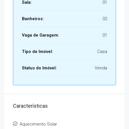
Sala:
01
Banheiros:
02
Vaga de Garagem:
01
Tipo de Imóvel:
Casa
Status do Imóvel:
Venda
Características
Aquecimento Solar