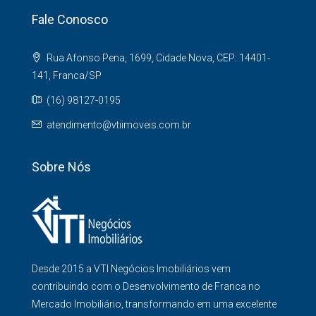
Fale Conosco
Rua Afonso Pena, 1699, Cidade Nova, CEP: 14401-
141, Franca/SP
(16) 98127-0195
atendimento@vtiimoveis.com.br
Sobre Nós
Desde 2015 a VTI Negócios Imobiliários vem
contribuindo com o Desenvolvimento de Franca no
Mercado Imobiliário, transformando em uma excelente