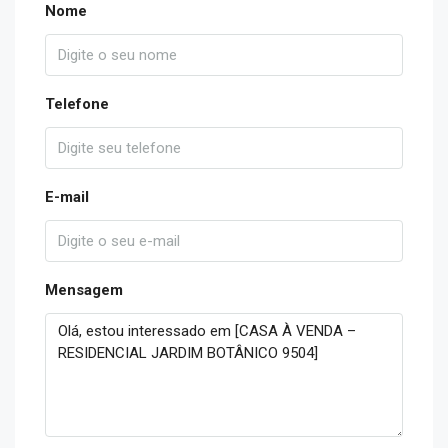
Nome
Telefone
E-mail
Mensagem