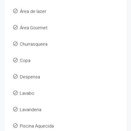
Área de lazer
Área Gourmet
Churrasqueira
Copa
Despensa
Lavabo
Lavanderia
Piscina Aquecida