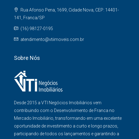
Rua Afonso Pena, 1699, Cidade Nova, CEP: 14401-
141, Franca/SP
(16) 98127-0195
atendimento@vtiimoveis.com.br
Sobre Nós
Desde 2015 a VTI Negócios Imobiliários vem
contribuindo com o Desenvolvimento de Franca no
Mercado Imobiliário, transformando em uma excelente
oportunidade de investimento a curto e longo prazos,
participando de todos os lançamentos e garantindo a