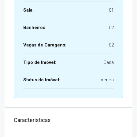
Sala:
01
Banheiros:
02
Vagas de Garagens:
02
Tipo de Imóvel:
Casa
Status do Imóvel:
Venda
Características