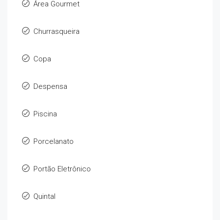
Área Gourmet
Churrasqueira
Copa
Despensa
Piscina
Porcelanato
Portão Eletrônico
Quintal