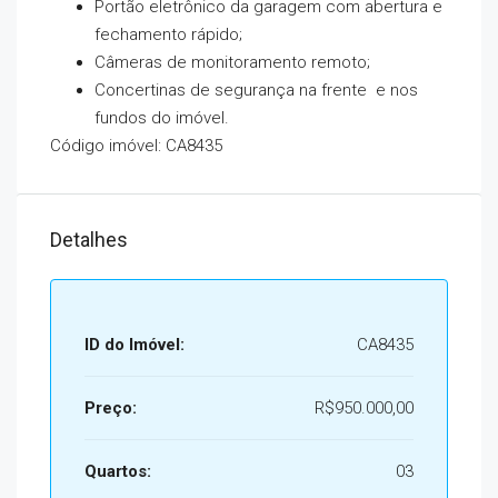
Portão eletrônico da garagem com abertura e
fechamento rápido;
Câmeras de monitoramento remoto;
Concertinas de segurança na frente e nos
fundos do imóvel.
Código imóvel: CA8435
Detalhes
ID do Imóvel:
CA8435
Preço:
R$950.000,00
Quartos:
03