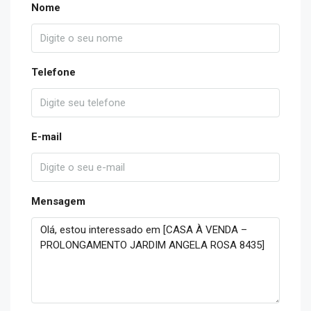
Nome
Telefone
E-mail
Mensagem