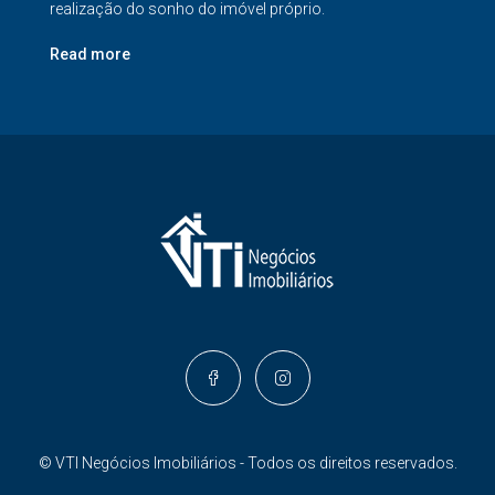
realização do sonho do imóvel próprio.
Read more
© VTI Negócios Imobiliários - Todos os direitos reservados.