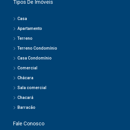
Tipos De Imóveis
Casa
Apartamento
Terreno
Terreno Condomínio
Casa Condomínio
Comercial
Chácara
Sala comercial
Chacará
Barracão
Fale Conosco