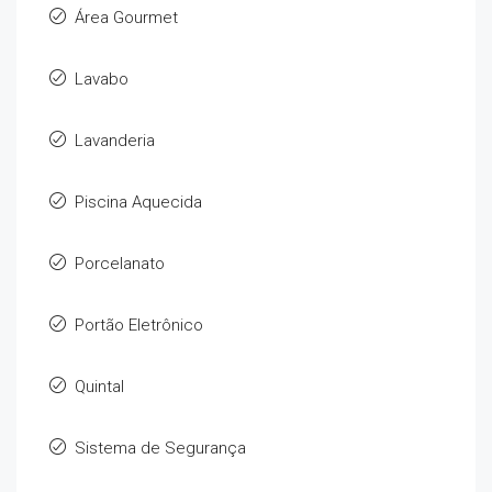
Área Gourmet
Lavabo
Lavanderia
Piscina Aquecida
Porcelanato
Portão Eletrônico
Quintal
Sistema de Segurança