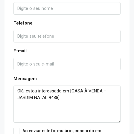
Telefone
E-mail
Mensagem
Ao enviar este formulário, concordo em