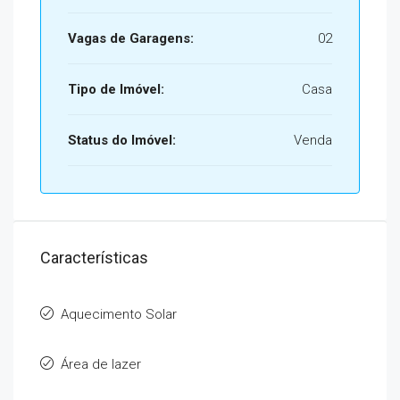
Vagas de Garagens:
02
Tipo de Imóvel:
Casa
Status do Imóvel:
Venda
Características
Aquecimento Solar
Área de lazer