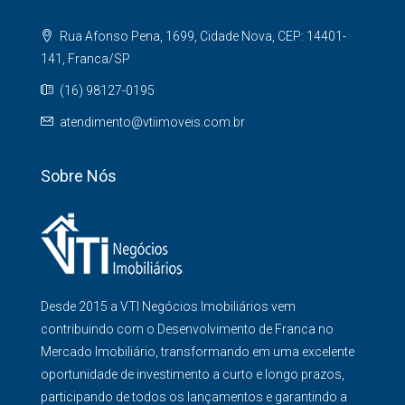
Rua Afonso Pena, 1699, Cidade Nova, CEP: 14401-
141, Franca/SP
(16) 98127-0195
atendimento@vtiimoveis.com.br
Sobre Nós
Desde 2015 a VTI Negócios Imobiliários vem
contribuindo com o Desenvolvimento de Franca no
Mercado Imobiliário, transformando em uma excelente
oportunidade de investimento a curto e longo prazos,
participando de todos os lançamentos e garantindo a