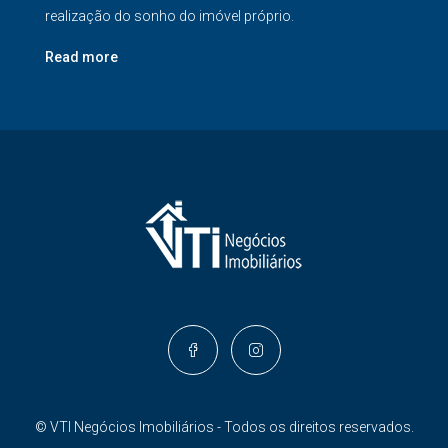
realização do sonho do imóvel próprio.
Read more
© VTI Negócios Imobiliários - Todos os direitos reservados.