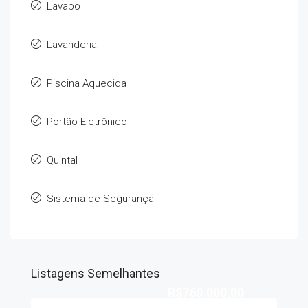
Lavabo
Lavanderia
Piscina Aquecida
Portão Eletrônico
Quintal
Sistema de Segurança
Listagens Semelhantes
R$760.000,00