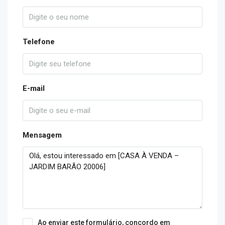
Telefone
E-mail
Mensagem
Ao enviar este formulário, concordo em