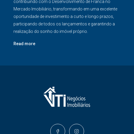
contribuindo com o Desenvolvimento de Franca no
Mercado Imobiliário, transformando em uma excelente
oportunidade de investimento a curto e longo prazos,
participando de todos os lançamentos e garantindo a
realização do sonho do imóvel próprio.
Read more