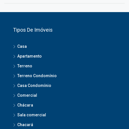
Tipos De Imóveis
Casa
Apartamento
Terreno
Terreno Condomínio
Casa Condomínio
Comercial
Chácara
Sala comercial
Chacará