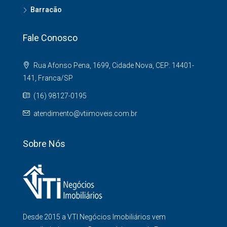
Barracão
Fale Conosco
Rua Afonso Pena, 1699, Cidade Nova, CEP: 14401-
141, Franca/SP
(16) 98127-0195
atendimento@vtiimoveis.com.br
Sobre Nós
Desde 2015 a VTI Negócios Imobiliários vem