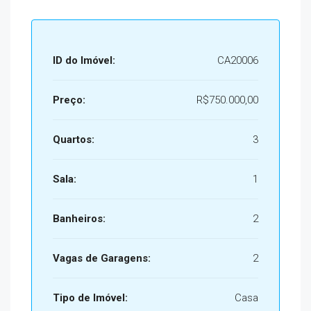
ID do Imóvel:
CA20006
Preço:
R$750.000,00
Quartos:
3
Sala:
1
Banheiros:
2
Vagas de Garagens:
2
Tipo de Imóvel:
Casa