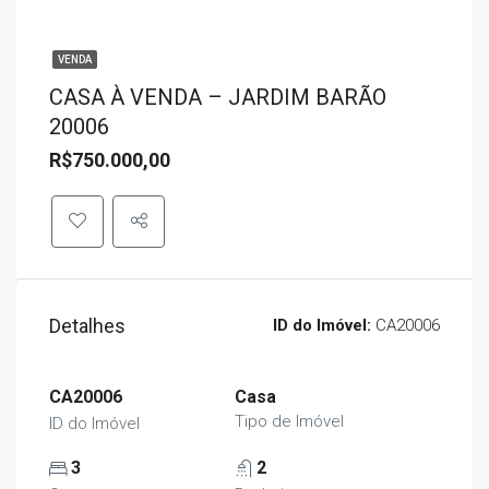
VENDA
CASA À VENDA – JARDIM BARÃO
20006
R$750.000,00
Detalhes
ID do Imóvel:
CA20006
CA20006
Casa
Tipo de Imóvel
ID do Imóvel
3
2