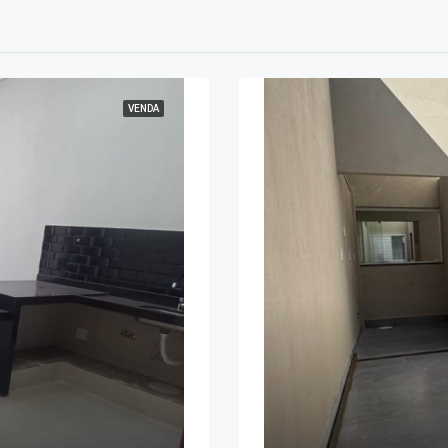
VENDA