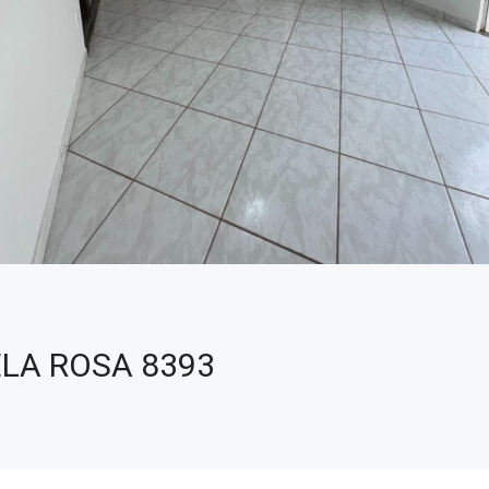
LA ROSA 8393