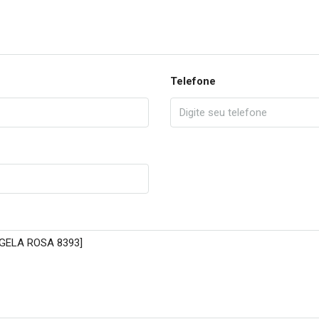
Telefone