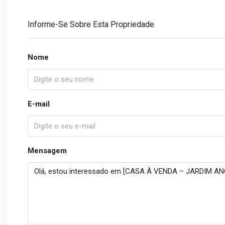
Informe-Se Sobre Esta Propriedade
Nome
E-mail
Mensagem