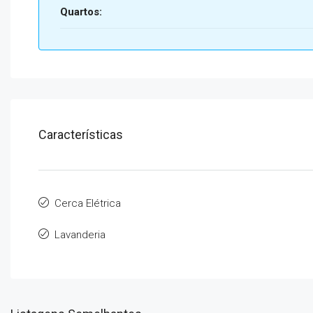
Quartos:
Características
Cerca Elétrica
Lavanderia