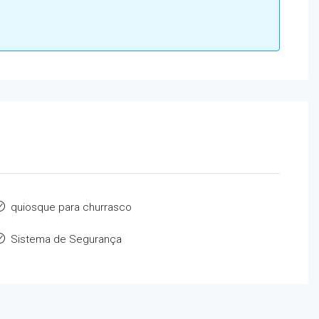
quiosque para churrasco
Sistema de Segurança