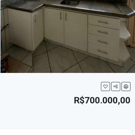
R$700.000,00