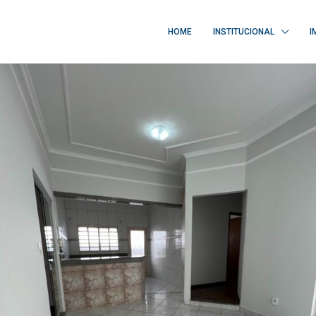
HOME
INSTITUCIONAL
I