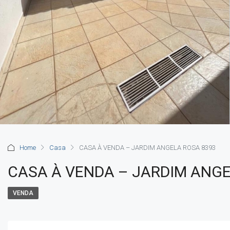
Home
Casa
CASA À VENDA – JARDIM ANGELA ROSA 8393
CASA À VENDA – JARDIM ANGE
VENDA