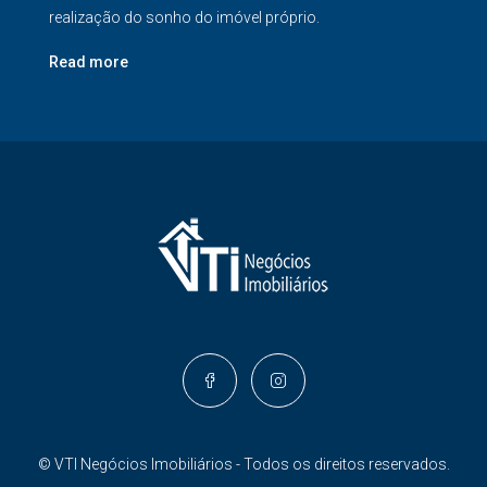
realização do sonho do imóvel próprio.
Read more
© VTI Negócios Imobiliários - Todos os direitos reservados.