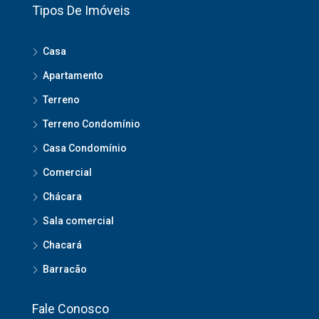
Tipos De Imóveis
Casa
Apartamento
Terreno
Terreno Condomínio
Casa Condomínio
Comercial
Chácara
Sala comercial
Chacará
Barracão
Fale Conosco