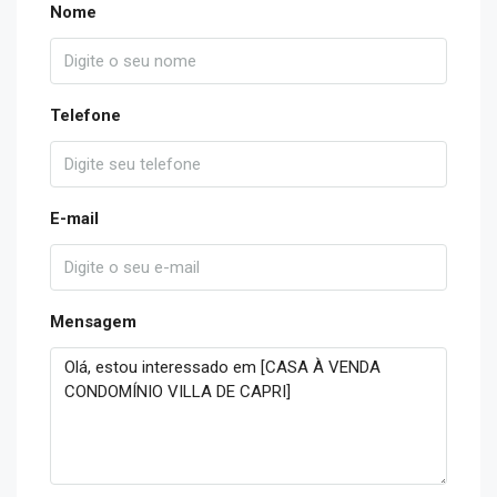
Nome
Telefone
E-mail
Mensagem