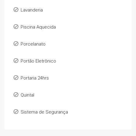
Lavanderia
Piscina Aquecida
Porcelanato
Portão Eletrônico
Portaria 24hrs
Quintal
Sistema de Segurança