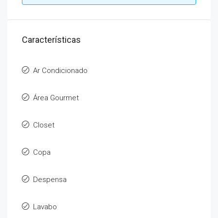
Características
Ar Condicionado
Área Gourmet
Closet
Copa
Despensa
Lavabo