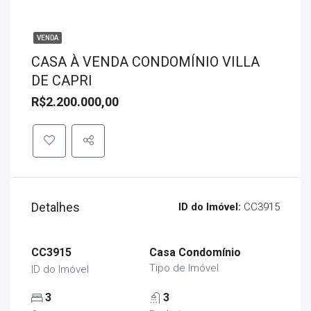
VENDA
CASA À VENDA CONDOMÍNIO VILLA
DE CAPRI
R$2.200.000,00
Detalhes
ID do Imóvel:
CC3915
CC3915
Casa Condomínio
Tipo de Imóvel
ID do Imóvel
3
3