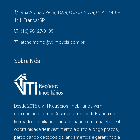
Rua Afonso Pena, 1699, Cidade Nova, CEP: 14401-
141, Franca/SP
(16) 98127-0195
atendimento@vtiimoveis.com.br
Sobre Nós
Desde 2015 a VTI Negócios Imobiliários vem
contribuindo com o Desenvolvimento de Franca no
Mercado Imobiliário, transformando em uma excelente
oportunidade de investimento a curto e longo prazos,
participando de todos os lançamentos e garantindo a