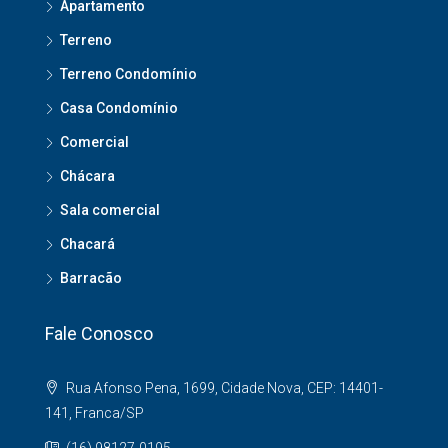
Apartamento
Terreno
Terreno Condomínio
Casa Condomínio
Comercial
Chácara
Sala comercial
Chacará
Barracão
Fale Conosco
Rua Afonso Pena, 1699, Cidade Nova, CEP: 14401-
141, Franca/SP