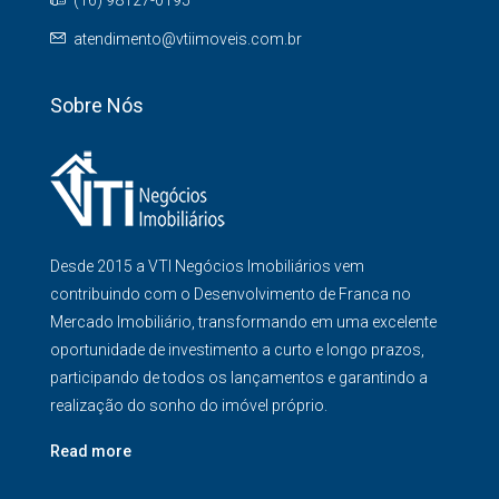
(16) 98127-0195
atendimento@vtiimoveis.com.br
Sobre Nós
Desde 2015 a VTI Negócios Imobiliários vem
contribuindo com o Desenvolvimento de Franca no
Mercado Imobiliário, transformando em uma excelente
oportunidade de investimento a curto e longo prazos,
participando de todos os lançamentos e garantindo a
realização do sonho do imóvel próprio.
Read more