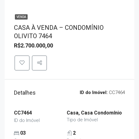
VENDA
CASA À VENDA – CONDOMÍNIO
OLIVITO 7464
R$2.700.000,00
Detalhes
ID do Imóvel:
CC7464
CC7464
Casa, Casa Condomínio
Tipo de Imóvel
ID do Imóvel
03
2