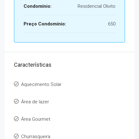
Condomínio:
Residencial Olivito
Preço Condomínio:
650
Características
Aquecimento Solar
Área de lazer
Área Gourmet
Churrasqueira