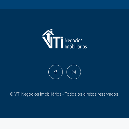
© VTI Negócios Imobiliários - Todos os direitos reservados.