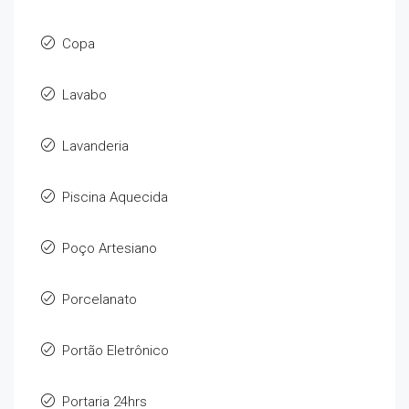
Copa
Lavabo
Lavanderia
Piscina Aquecida
Poço Artesiano
Porcelanato
Portão Eletrônico
Portaria 24hrs