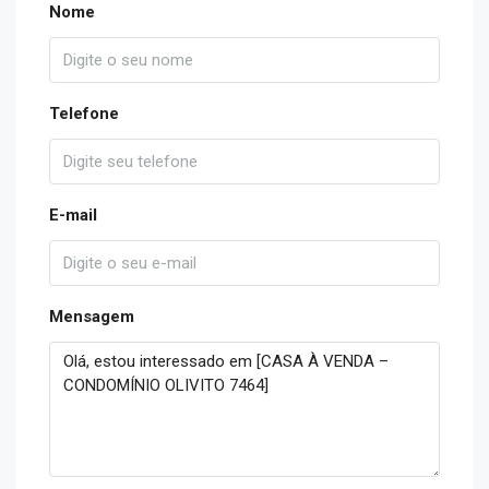
Nome
Telefone
E-mail
Mensagem