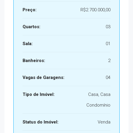
Preço:
R$2.700.000,00
Quartos:
03
Sala:
01
Banheiros:
2
Vagas de Garagens:
04
Tipo de Imóvel:
Casa, Casa
Condomínio
Status do Imóvel:
Venda