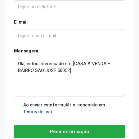
E-mail
Mensagem
Ao enviar este formulário, concordo em
Temos de uso
Pedir informação