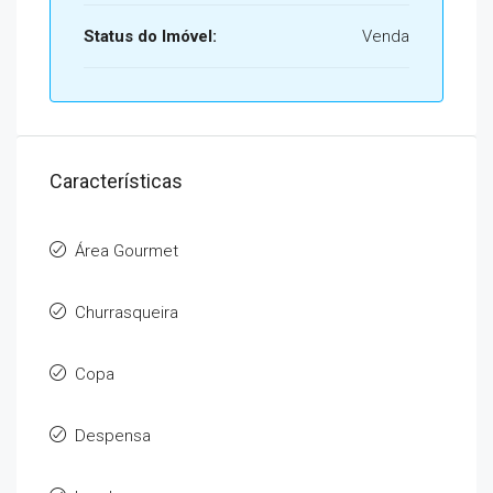
Status do Imóvel:
Venda
Características
Área Gourmet
Churrasqueira
Copa
Despensa