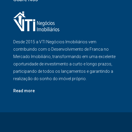
Desde 2015 a VTI Negócios Imobiliários vem
contribuindo com o Desenvolvimento de Franca no
Mercado Imobiliário, transformando em uma excelente
oportunidade de investimento a curto e longo prazos,
participando de todos os lançamentos e garantindo a
realização do sonho do imóvel próprio.
Read more