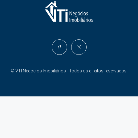
© VTI Negócios Imobiliários - Todos os direitos reservados.