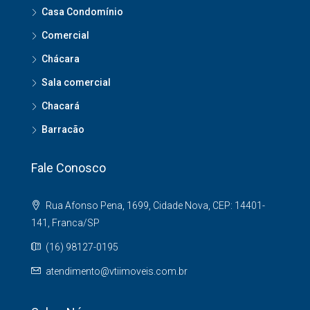
Casa Condomínio
Comercial
Chácara
Sala comercial
Chacará
Barracão
Fale Conosco
Rua Afonso Pena, 1699, Cidade Nova, CEP: 14401-
141, Franca/SP
(16) 98127-0195
atendimento@vtiimoveis.com.br