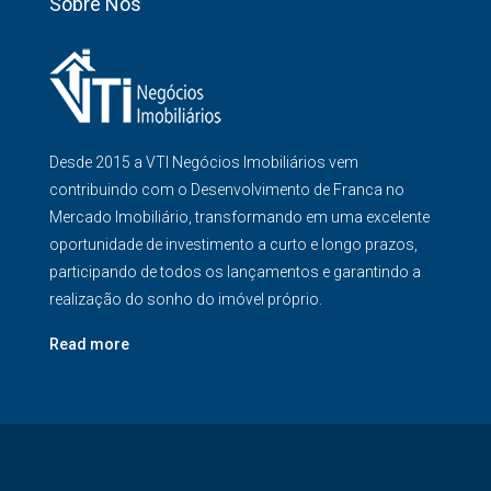
Sobre Nós
Desde 2015 a VTI Negócios Imobiliários vem
contribuindo com o Desenvolvimento de Franca no
Mercado Imobiliário, transformando em uma excelente
oportunidade de investimento a curto e longo prazos,
participando de todos os lançamentos e garantindo a
realização do sonho do imóvel próprio.
Read more