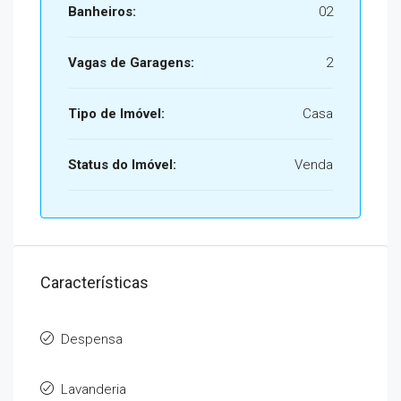
Banheiros:
02
Vagas de Garagens:
2
Tipo de Imóvel:
Casa
Status do Imóvel:
Venda
Características
Despensa
Lavanderia