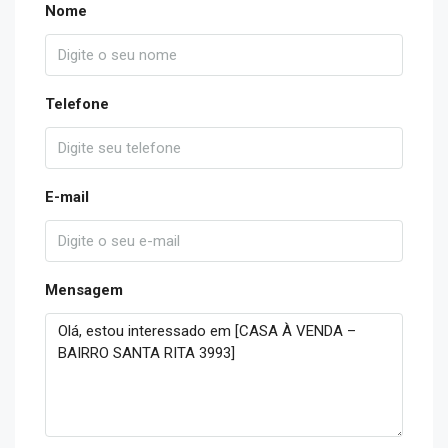
Nome
Telefone
E-mail
Mensagem