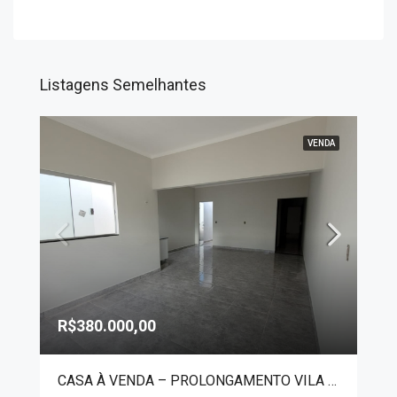
Listagens Semelhantes
VENDA
R$380.000,00
CASA À VENDA – PROLONGAMENTO VILA SANTA RITA 5246