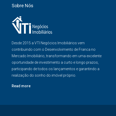
Sobre Nós
Desde 2015 a VTI Negócios Imobiliários vem
contribuindo com o Desenvolvimento de Franca no
Mercado Imobiliário, transformando em uma excelente
oportunidade de investimento a curto e longo prazos,
participando de todos os lançamentos e garantindo a
realização do sonho do imóvel próprio.
Read more