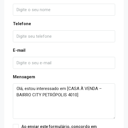
Telefone
E-mail
Mensagem
Ao enviar este formulário, concordo em