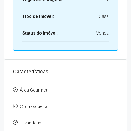
Tipo de Imóvel:
Casa
Status do Imóvel:
Venda
Características
Área Gourmet
Churrasqueira
Lavanderia