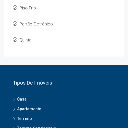
Piso Frio
Portão Eletrônico
Quintal
Tipos De Imóveis
Casa
Apartamento
Terreno